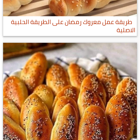
طريقة عمل معروك رمضان على الطريقة الحلبية
الاصلية