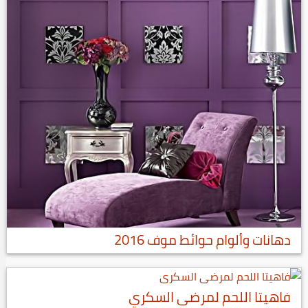
دهانات وألوام حوائط موف 2016
فاهيتا اللحم لمرضى السكري