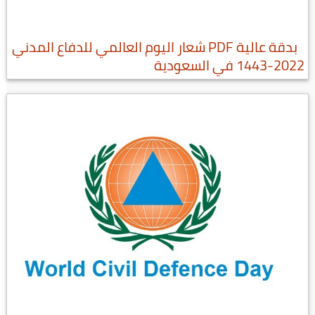
بدقة عالية PDF شعار اليوم العالمي للدفاع المدني
2022-1443 في السعودية