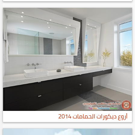
أروع ديكورات الحمامات 2014