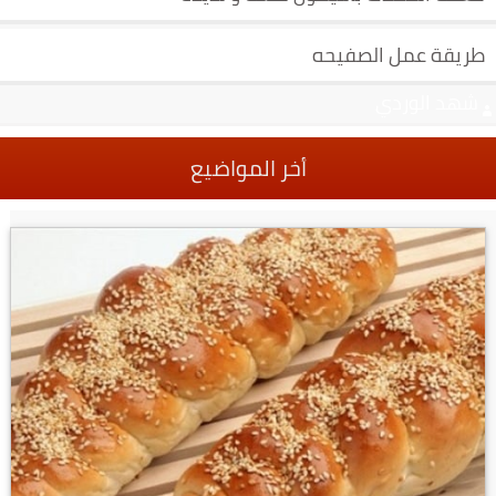
طريقة عمل الصفيحه
شهد الوردي
أخر المواضيع