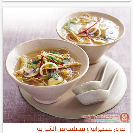
طرق تحضيرانواع مختلفه من الشوربه