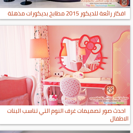
افكار رائعة للديكور 2015 مطابخ بديكورات مذهلة
احدث صور تصميمات غرف النوم التي تناسب البنات
الاطفال