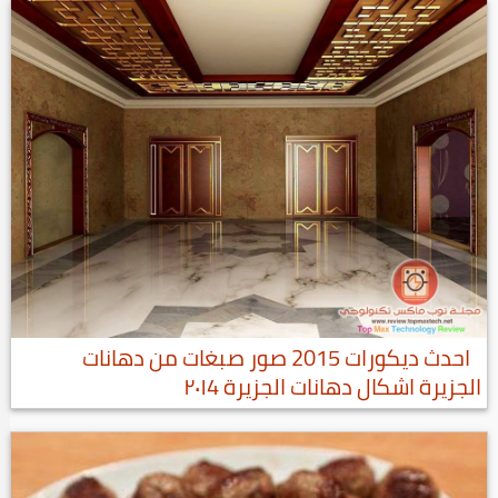
احدث ديكورات 2015 صور صبغات من دهانات
الجزيرة اشكال دهانات الجزيرة ٢٠١4