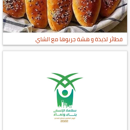
فطائر لذيذة و هشة جربوها مع الشاي