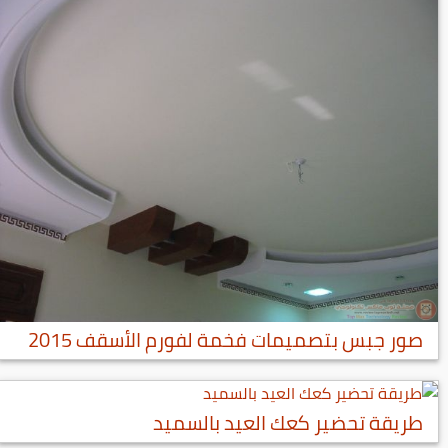
صور جبس بتصميمات فخمة لفورم الأسقف 2015
طريقة تحضير كعك العيد بالسميد