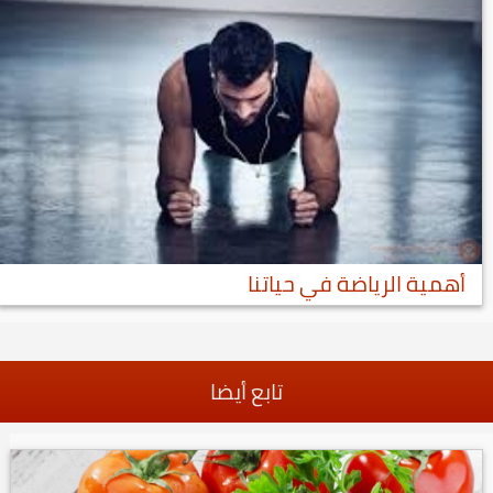
أهمية الرياضة في حياتنا
تابع أيضا