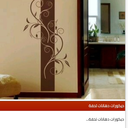
ديكورات دهانات تحفة
ديكورات دهانات تحفة...