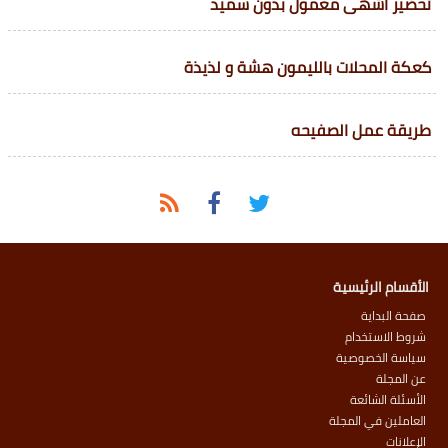
تحضير اشهى معمول بدون سميد
كعكة المحلات بالليمون هشة و لذيذة
طريقة عمل الصفيحه
الأقسام الرئيسية
صفحة البداية
شروط الاستخدام
سياسة الخصوصية
عن المجلة
الأسئلة الشائعة
العاملين في المجلة
الإعلانات