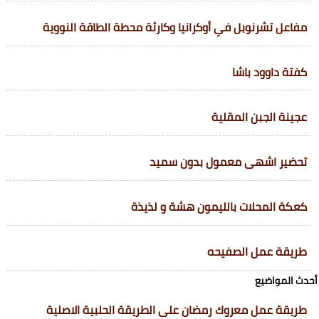
مفاعل تشرنوبل في أوكرانيا وكارثة محطة الطاقة النووية
كفتة داوود باشا
عجينة الجبن المقلية
تحضير اشهى معمول بدون سميد
كعكة المحلات بالليمون هشة و لذيذة
طريقة عمل الصفيحه
أحدث المواضيع
طريقة عمل معروك رمضان على الطريقة الحلبية الاصلية