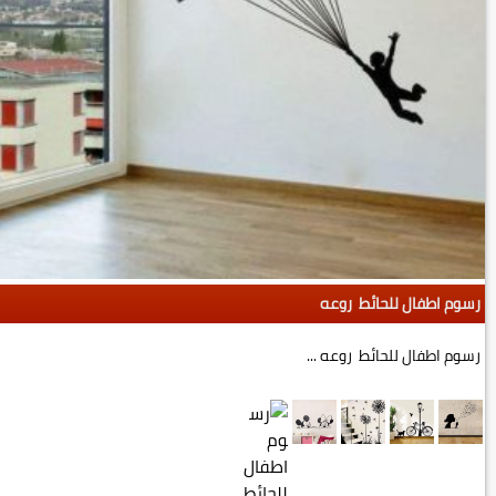
رسوم اطفال للحائط روعه
رسوم اطفال للحائط روعه ...