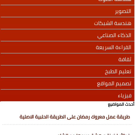
التصوير
هندسة الشبكات
الذكاء الصناعي
القراءة السريعة
ثقافة
تعليم الطبخ
تصميم المواقع
فيزياء
أحدث المواضيع
طريقة عمل معروك رمضان على الطريقة الحلبية الاصلية