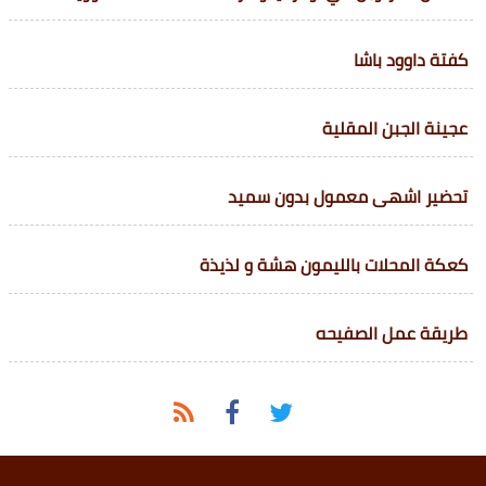
كفتة داوود باشا
عجينة الجبن المقلية
تحضير اشهى معمول بدون سميد
كعكة المحلات بالليمون هشة و لذيذة
طريقة عمل الصفيحه