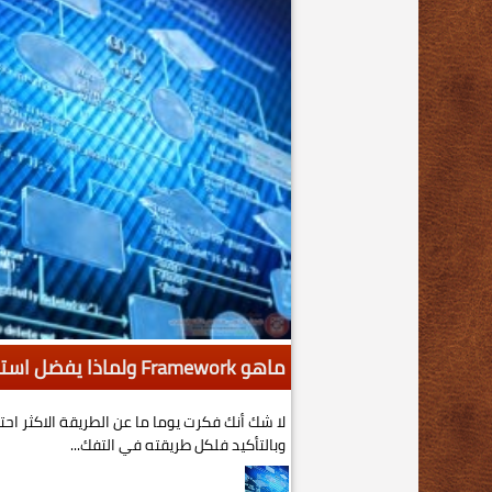
ماهو Framework ولماذا يفضل استخدامه ؟
لا شك أنك فكرت يوما ما عن الطريقة الاكثر احتر
وبالتأكيد فلكل طريقته في التفك...