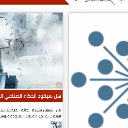
هل سيقود الذكاء الصناعي الح
من السهل تشبيه الحالة الجيوسياسية 
اتهمت كل من الولايات المتحدة وروسيا.