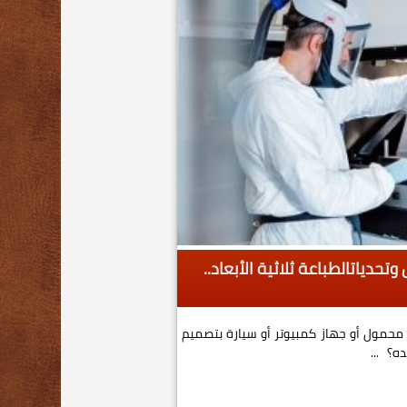
 وتحدياتالطباعة ثلاثية الأبعاد..
ف محمول أو جهاز كمبيوتر أو سيارة بتصميم
؟ ...