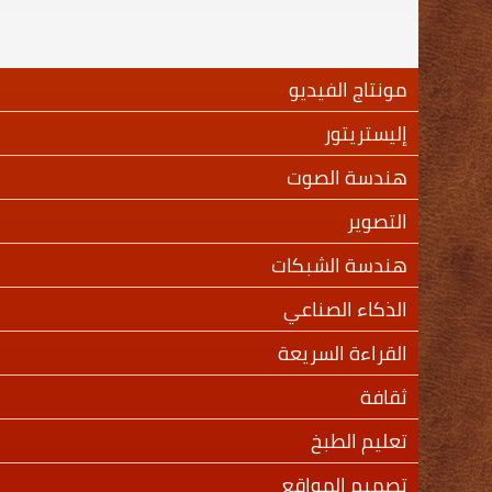
مونتاج الفيديو
إليستريتور
هندسة الصوت
التصوير
هندسة الشبكات
الذكاء الصناعي
القراءة السريعة
ثقافة
تعليم الطبخ
تصميم المواقع