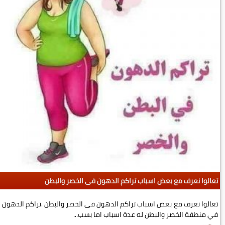
تعالوا نعرف مع بعض اسباب تراكم الدهون فى الخصر والبطن
تعالوا نعرف مع بعض اسباب تراكم الدهون فى الخصر والبطن .تراكم الدهون
في منطقة الخصر والبطن له عدة اسباب اما بسب...