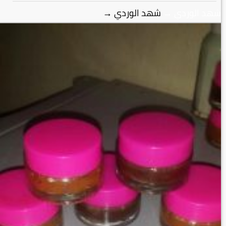
شهد الوردي
→
شهد الوردي
→