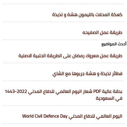
كعكة المحلات بالليمون هشة و لذيذة
طريقة عمل الصفيحه
أحدث المواضيع
طريقة عمل معروك رمضان على الطريقة الحلبية الاصلية
فطائر لذيذة و هشة جربوها مع الشاي
بدقة عالية PDF شعار اليوم العالمي للدفاع المدني 2022-1443
في السعودية
اليوم العالمي للدفاع المدني World Civil Defence Day