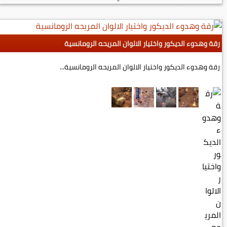
رقة وهدوء الديكور واختيار الالوان المريحه الرومانسية
رقة وهدوء الديكور واختيار الالوان المريحه الرومانسية...