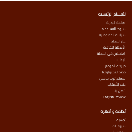
الأقسام الرئيسية
صفحة البداية
شروط الاستخدام
سياسة الخصوصية
عن المجلة
الأسئلة الشائعة
العاملين في المجلة
الإعلانات
خريطة الموقع
جديد التكنولوجيا
معهد توب ماكس
طب الأعشاب
اتصل بنا
English Review
أنظمة و أجهزة
أجهزة
سيرفرات