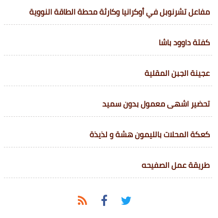
مفاعل تشرنوبل في أوكرانيا وكارثة محطة الطاقة النووية
كفتة داوود باشا
عجينة الجبن المقلية
تحضير اشهى معمول بدون سميد
كعكة المحلات بالليمون هشة و لذيذة
طريقة عمل الصفيحه