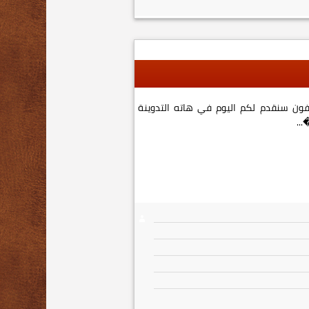
ايفون سنقدم لكم اليوم في هاته التدوينة
..