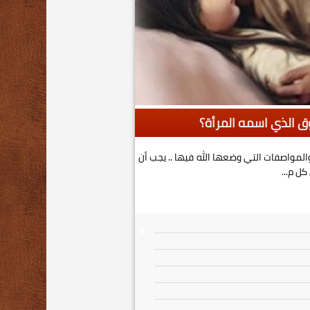
وق الذي اسمه المرأة؟
المواصفات التي وضعها الله فيها .. يجب أن