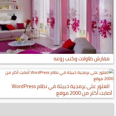
مفارش طاولات وكنب روعه
العثور على برمجية خبيثة في نظام WordPress
أصابت أكثر من 2000 موقع