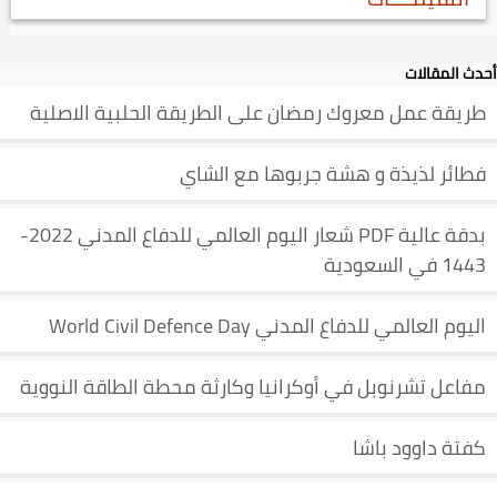
أحدث المقالات
طريقة عمل معروك رمضان على الطريقة الحلبية الاصلية
فطائر لذيذة و هشة جربوها مع الشاي
بدقة عالية PDF شعار اليوم العالمي للدفاع المدني 2022-
1443 في السعودية
اليوم العالمي للدفاع المدني World Civil Defence Day
مفاعل تشرنوبل في أوكرانيا وكارثة محطة الطاقة النووية
كفتة داوود باشا