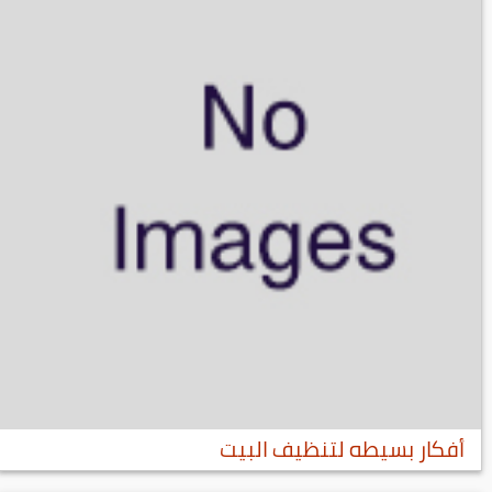
أفكار بسيطه لتنظيف البيت