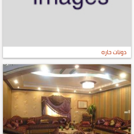
دونات حاره