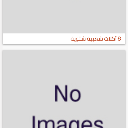
8 أكلات شعبية شتوية