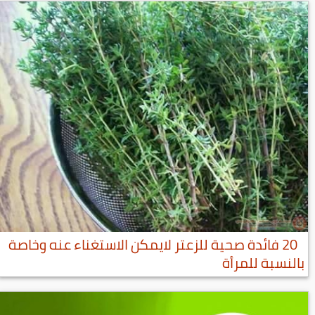
20 فائدة صحية للزعتر لايمكن الاستغناء عنه وخاصة
بالنسبة للمرأة