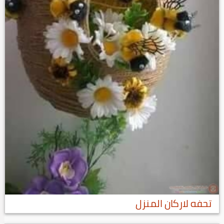
تحفه لاركان المنزل