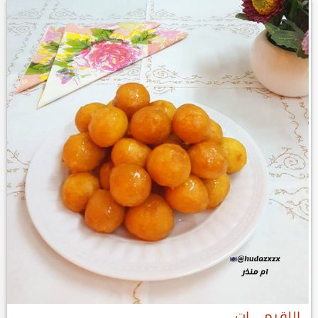
اللقيمــــات