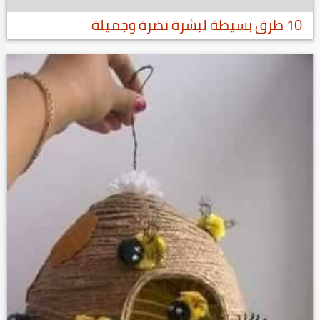
10 طرق بسيطة لبشرة نضرة وجميلة