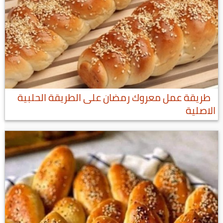
طريقة عمل معروك رمضان على الطريقة الحلبية
الاصلية