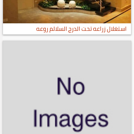
استغلال زراعه تحت الدرج السلالم روعه