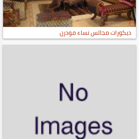
ديكورات مجالس نساء مودرن