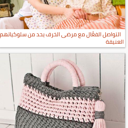
التواصل الفعَّال مع مرضى الخرف يحد من سلوكياتهم
العنيفة