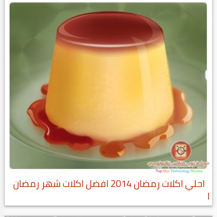
احلي اكلات رمضان 2014 افضل اكلات شهر رمضان
ا