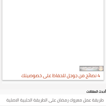
4 نصائح من جوجل للحفاظ على خصوصيتك
أحدث المقالات
طريقة عمل معروك رمضان على الطريقة الحلبية الاصلية