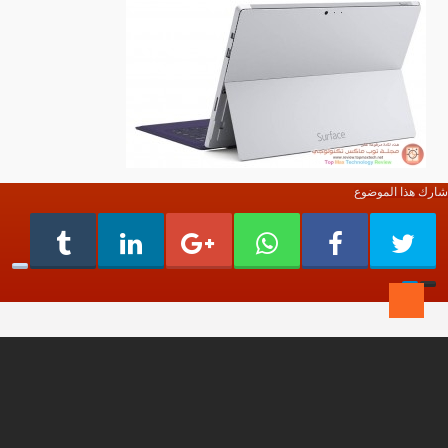
شارك هذا الموضوع