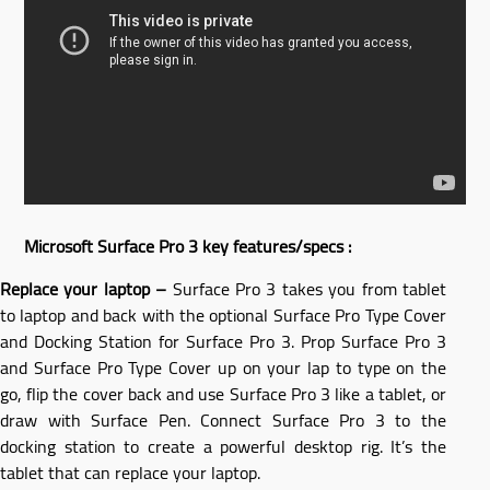
Microsoft Surface Pro 3 key features/specs :
Replace your laptop –
Surface Pro 3 takes you from tablet
to laptop and back with the optional Surface Pro Type Cover
and Docking Station for Surface Pro 3. Prop Surface Pro 3
and Surface Pro Type Cover up on your lap to type on the
go, flip the cover back and use Surface Pro 3 like a tablet, or
draw with Surface Pen. Connect Surface Pro 3 to the
docking station to create a powerful desktop rig. It’s the
tablet that can replace your laptop.