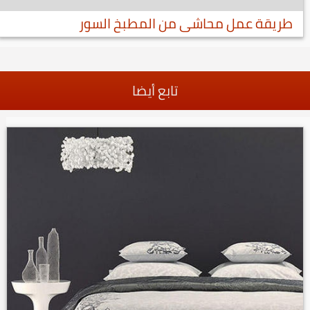
طريقة عمل محاشى من المطبخ السور
تابع أيضا