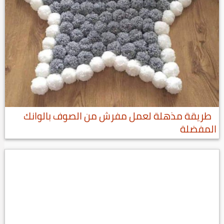
طريقة مذهلة لعمل مفرش من الصوف بالوانك
المفضلة