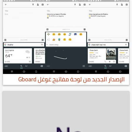
الإصدار الجديد من لوحة مفاتيح غوغل Gboard