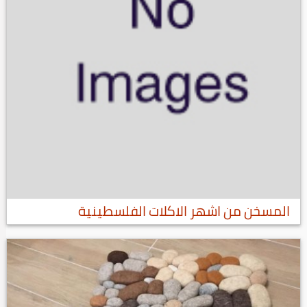
المسخن من اشهر الاكلات الفلسطينية