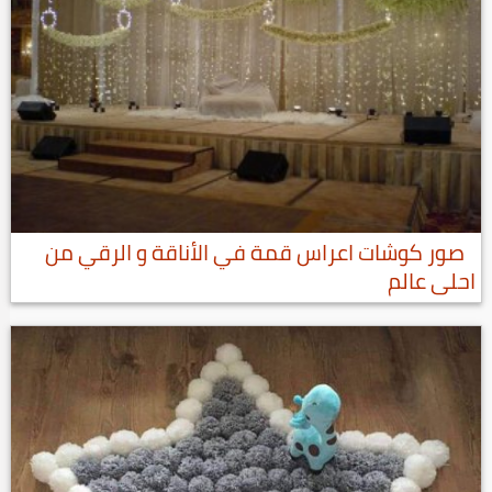
صور كوشات اعراس قمة في الأناقة و الرقي من
احلى عالم