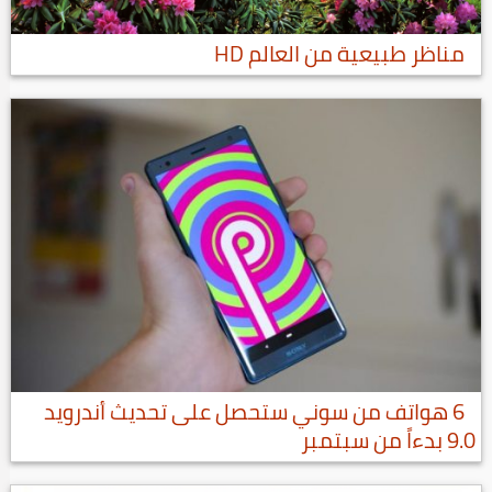
مناظر طبيعية من العالم HD
6 هواتف من سوني ستحصل على تحديث أندرويد
9.0 بدءاً من سبتمبر