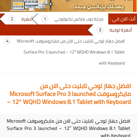
أنت الان في :
مجلة توب ماكس تكنولوجي
أجهزة
أجهزة لوحية
افضل جهاز لوحي تابليت حتى الان من مايكروسوفت Microsoft
Surface Pro 3 launched – 12″ WQHD Windows 8.1 Tablet
with Keyboard
افضل جهاز لوحي تابليت حتى الان من
مايكروسوفت Microsoft Surface Pro 3 launched
– 12″ WQHD Windows 8.1 Tablet with Keyboard
افضل جهاز لوحي تابليت حتى الان من مايكروسوفت Microsoft
Surface Pro 3 launched – 12″ WQHD Windows 8.1 Tablet
with Keyboard