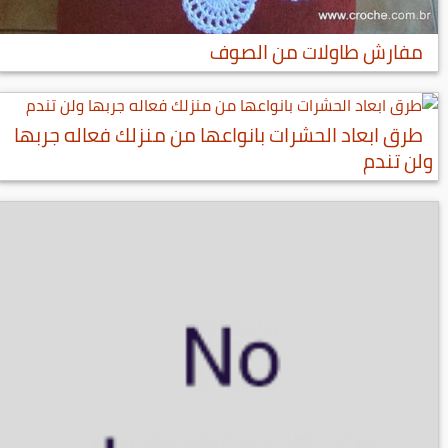
مفارش طاولات من الصوف
طرق ابعاد الحشرات بانواعها من منزلك فعاله جربها
ولن تندم