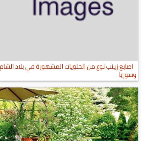
اصابع زينب نوع من الحلويات المشهورة في بلاد الشام
وسوريا