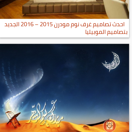
احدث تصاميم غرف نوم مودرن 2015 – 2016 الجديد
بتصاميم الموبيليا