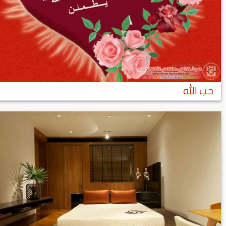
حب الله