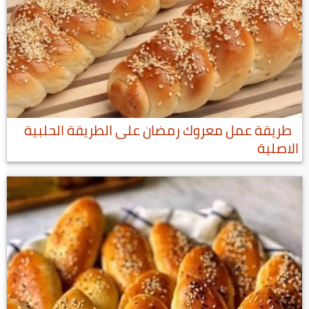
طريقة عمل معروك رمضان على الطريقة الحلبية
الاصلية