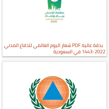
بدقة عالية PDF شعار اليوم العالمي للدفاع المدني
2022-1443 في السعودية