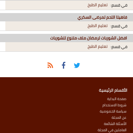
تعليم الطبخ
في قسم:
فاهيتا اللحم لمرضى السكري
تعليم الطبخ
في قسم:
افضل الشوربات لرمضان ملف متنوع للشوربات
تعليم الطبخ
في قسم:
الأقسام الرئيسية
صفحة البداية
شروط الاستخدام
سياسة الخصوصية
عن المجلة
الأسئلة الشائعة
العاملين في المجلة