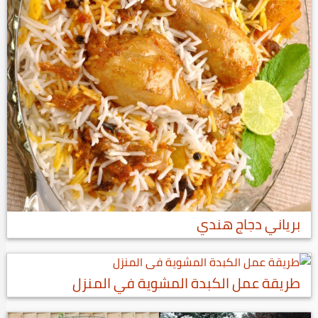
برياني دجاج هندي
طريقة عمل الكبدة المشوية في المنزل