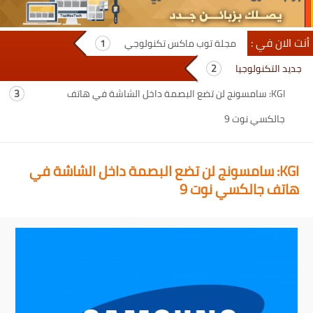
أنت الان في :
مجلة توب ماكس تكنولوجي
جديد التكنولوجيا
KGI: سامسونج لن تضع البصمة داخل الشاشة في هاتف
جالكسي نوت 9
KGI: سامسونج لن تضع البصمة داخل الشاشة في
هاتف جالكسي نوت 9