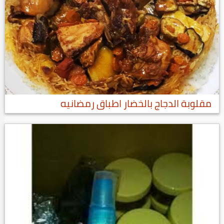
مقلوبة الدجاج بالخضار اطباق رمضانيه