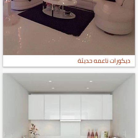
ديكورات ناعمه حديثة