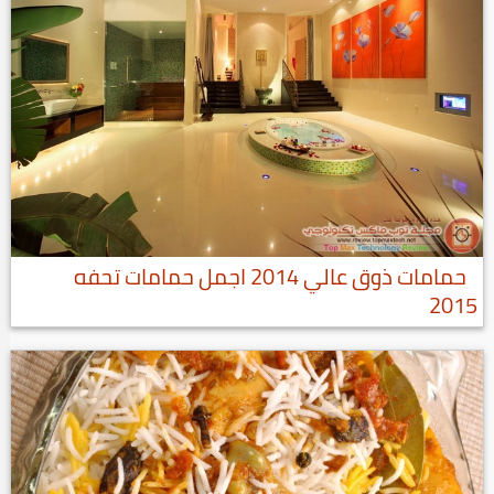
حمامات ذوق عالي 2014 اجمل حمامات تحفه
2015