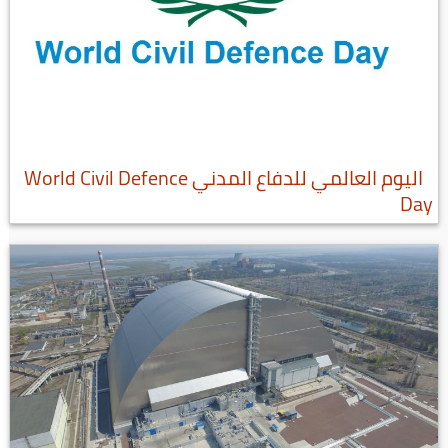
اليوم العالمي للدفاع المدني World Civil Defence
Day