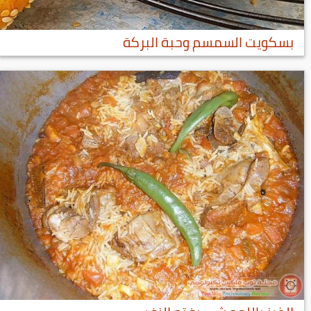
بسكويت السمسم وحبة البركة