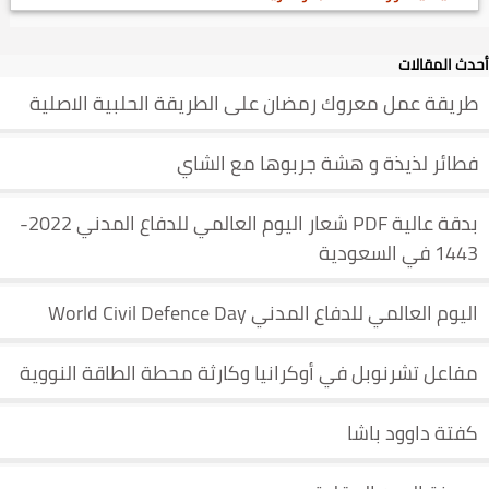
أحدث المقالات
طريقة عمل معروك رمضان على الطريقة الحلبية الاصلية
فطائر لذيذة و هشة جربوها مع الشاي
بدقة عالية PDF شعار اليوم العالمي للدفاع المدني 2022-
1443 في السعودية
اليوم العالمي للدفاع المدني World Civil Defence Day
مفاعل تشرنوبل في أوكرانيا وكارثة محطة الطاقة النووية
كفتة داوود باشا