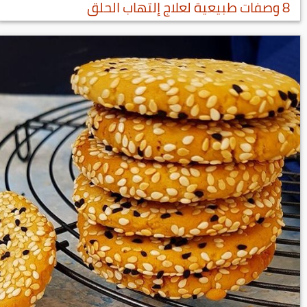
8 وصفات طبيعية لعلاج إلتهاب الحلق