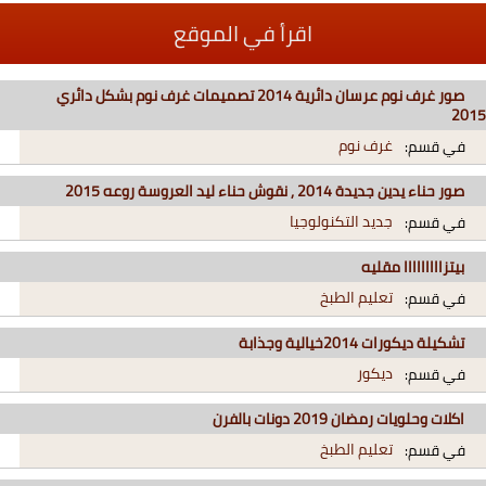
اقرأ في الموقع
صور غرف نوم عرسان دائرية 2014 تصميمات غرف نوم بشكل دائري
2015
غرف نوم
في قسم:
صور حناء يدين جديدة 2014 , نقوش حناء ليد العروسة روعه 2015
جديد التكنولوجيا
في قسم:
بيتزااااااااا مقليه
تعليم الطبخ
في قسم:
تشكيلة ديكورات 2014خيالية وجذابة
ديكور
في قسم:
اكلات وحلويات رمضان 2019 دونات بالفرن
تعليم الطبخ
في قسم: