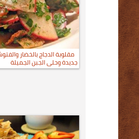
مقلوبة الدجاج بالخضار والفت
جديدة وحلى الجبن الجميلة