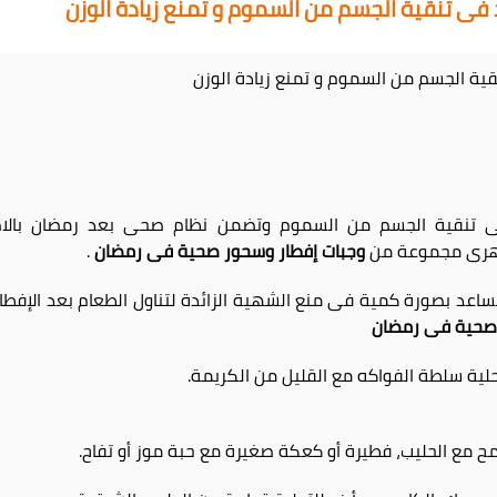
ى تنقية الجسم من السموم و تمنع زيادة الوزن
ة الجسم من السموم و تمنع زيادة الوزن
 تنقية الجسم من السموم وتضمن نظام صحى بعد رمضان بالاض
وهرى مجموعة من
وجبات إفطار وسحور صحية فى رمضان
.
ساعد بصورة كمية فى منع الشهية الزائدة لتناول الطعام بعد الإفطار 
 صحية فى رمضان
لية سلطة الفواكه مع القليل من الكريمة.
ح مع الحليب، فطيرة أو كعكة صغيرة مع حبة موز أو تفاح.