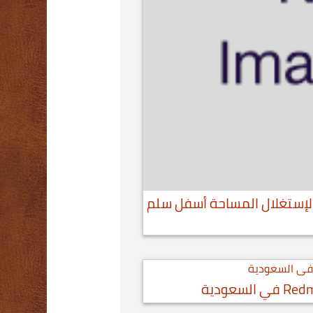
بتكرة لإستغلال المساحة أسفل سلم