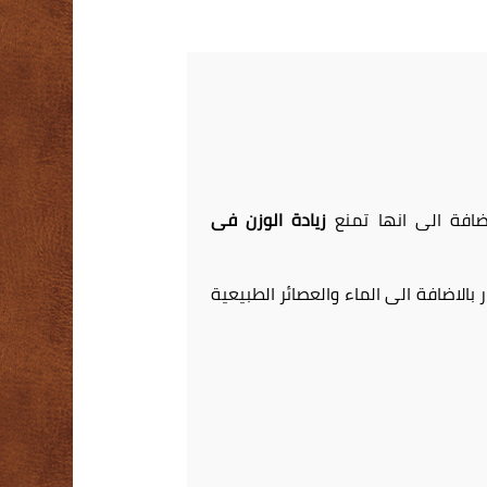
افة الى انها تمنع
زيادة الوزن فى
بالاضافة الى الماء والعصائر الطبيعية