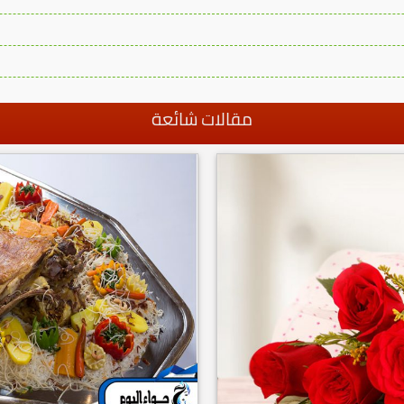
مقالات شائعة