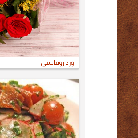
ورد رومانسي