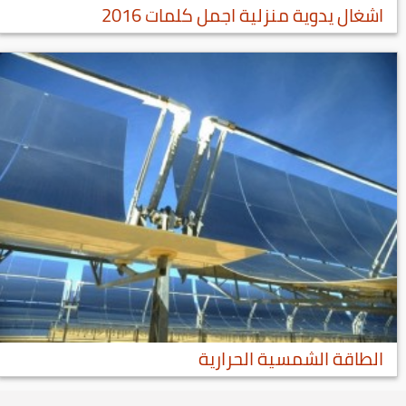
اشغال يدوية منزلية اجمل كلمات 2016
الطاقة الشمسية الحرارية