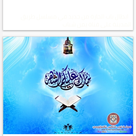
ابطال باب الحارة من جديد في مسلسل طريق
المدينة على قناة يمن شباب