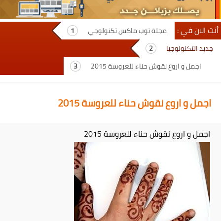
أنت الان في :
مجلة توب ماكس تكنولوجي
جديد التكنولوجيا
اجمل و اروع نقوش حناء للعروسة 2015
اجمل و اروع نقوش حناء للعروسة 2015
اجمل و اروع نقوش حناء للعروسة 2015