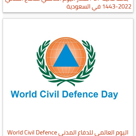
2022-1443 في السعودية
اليوم العالمي للدفاع المدني World Civil Defence