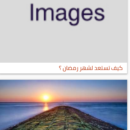
كيف تستعد لشهر رمضان ؟