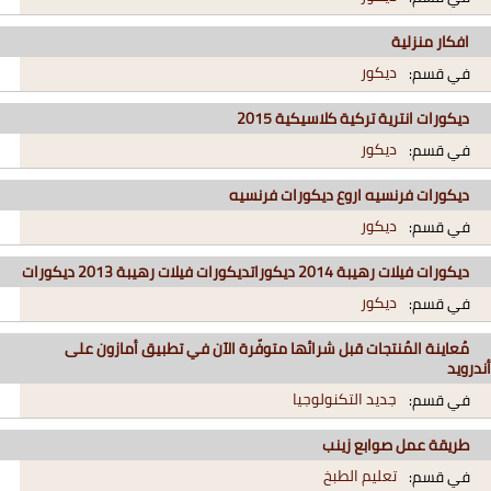
افكار منزلية
ديكور
في قسم:
ديكورات انترية تركية كلاسيكية 2015
ديكور
في قسم:
ديكورات فرنسيه اروع ديكورات فرنسيه
ديكور
في قسم:
ديكورات فيلات رهيبة 2014 ديكوراتديكورات فيلات رهيبة 2013 ديكورات
ديكور
في قسم:
مُعاينة المُنتجات قبل شرائها متوفّرة الآن في تطبيق أمازون على
أندرويد
جديد التكنولوجيا
في قسم:
طريقة عمل صوابع زينب
تعليم الطبخ
في قسم: