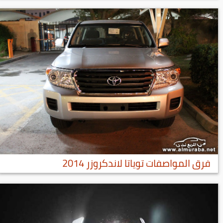
فرق المواصفات توياتا لاندكروزر 2014