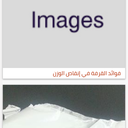
فوائد القرفة في إنقاص الوزن