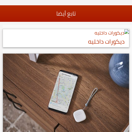
تابع أيضا
ديكورات داخليه