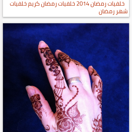
خلفيات رمضان 2014 خلفيات رمضان كريم خلفيات
شهر رمضان