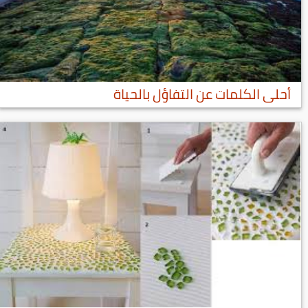
أحلى الكلمات عن التفاؤل بالحياة