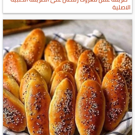
الاصلية