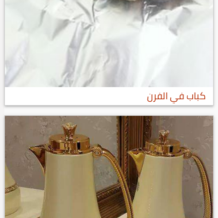
كباب في الفرن