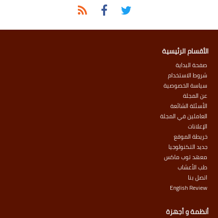
الأقسام الرئيسية
صفحة البداية
شروط الاستخدام
سياسة الخصوصية
عن المجلة
الأسئلة الشائعة
العاملين في المجلة
الإعلانات
خريطة الموقع
جديد التكنولوجيا
معهد توب ماكس
طب الأعشاب
اتصل بنا
English Review
أنظمة و أجهزة