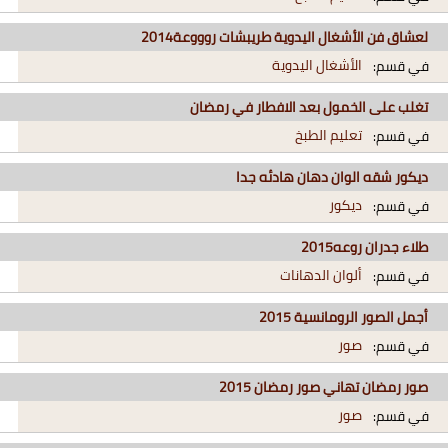
لعشاق فن الأشغال اليدوية طريبشات روووعة2014
الأشغال اليدوية
في قسم:
تغلب على الخمول بعد الافطار في رمضان
تعليم الطبخ
في قسم:
ديكور شقه الوان دهان هادئه جدا
ديكور
في قسم:
طلاء جدران روعه2015
ألوان الدهانات
في قسم:
أجمل الصور الرومانسية 2015
صور
في قسم:
صور رمضان تهاني صور رمضان 2015
صور
في قسم: