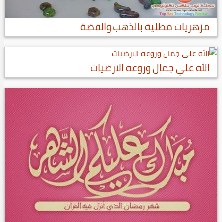
مزهريات مطلية بالذهب والفضة
الله علي جمال وروعه الارضيات