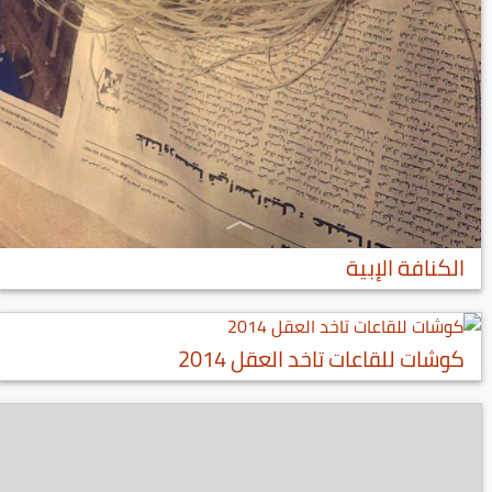
الكنافة الإبية
كوشات للقاعات تاخد العقل 2014