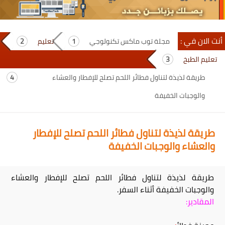
أنت الان في :
مجلة توب ماكس تكنولوجي
تعليم
تعليم الطبخ
طريقة لذيذة لتناول فطائر اللحم تصلح للإفطار والعشاء
والوجبات الخفيفة
طريقة لذيذة لتناول فطائر اللحم تصلح للإفطار
والعشاء والوجبات الخفيفة
طريقة لذيذة لتناول فطائر اللحم تصلح للإفطار والعشاء
والوجبات الخفيفة أثناء السفر.
المقادير: