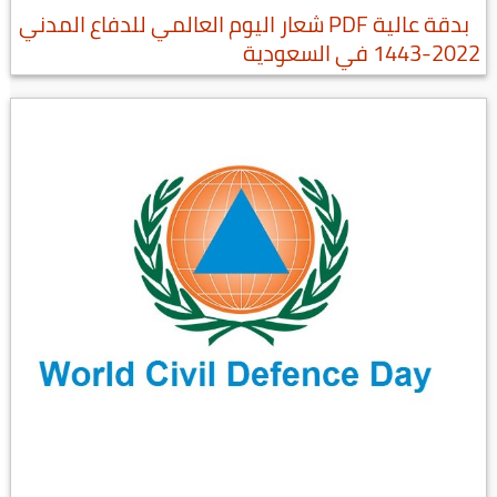
بدقة عالية PDF شعار اليوم العالمي للدفاع المدني
2022-1443 في السعودية