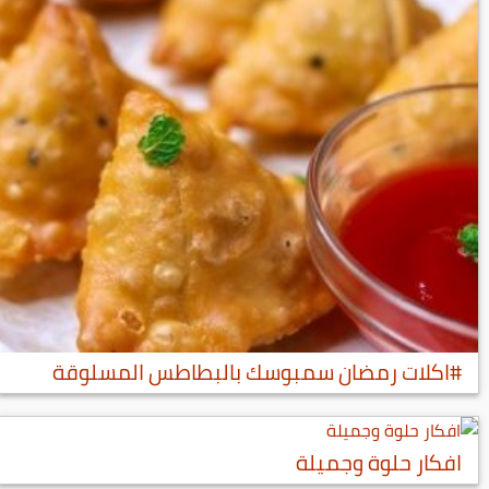
#اكلات رمضان سمبوسك بالبطاطس المسلوقة
افكار حلوة وجميلة