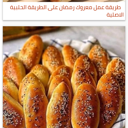
طريقة عمل معروك رمضان على الطريقة الحلبية
الاصلية