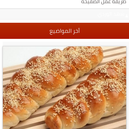
طريقة عمل الصفيحه
شهد الوردي
أخر المواضيع