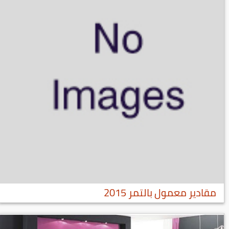
مقادير معمول بالتمر 2015