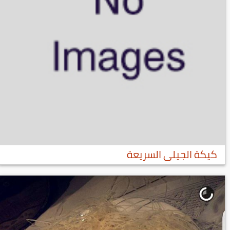
كيكة الجيلى السريعة