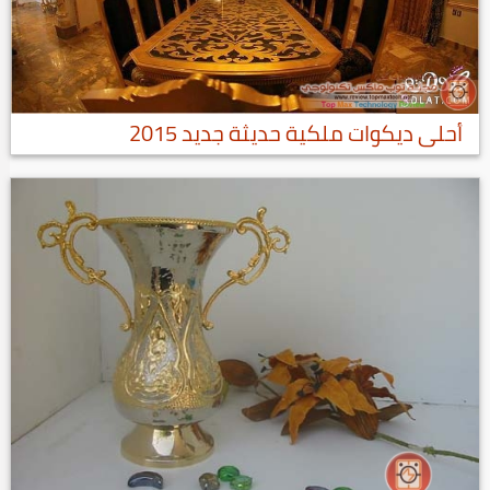
أحلى ديكوات ملكية حديثة جديد 2015