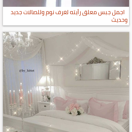
اجمل جبس معلق رأيته لغرف نوم وللصالات جديد
وحديث