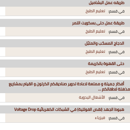
طريقه عمل البشاميل
تعليم الطبخ
في قسم:
طريقة عمل حلى بسكويت التمر
تعليم الطبخ
في قسم:
الدجاج المسحّب والمتبّل
تعليم الطبخ
في قسم:
حلى القهوة بالكريمة
تعليم الطبخ
في قسم:
أفكار جميلة و ممتعة لاعادة تدوير صناديقكم الكرتون و القيام بمشاريع
مذهلة لاطفالكم …
الأشغال اليدوية
في قسم:
هبوط الجهد (نقص الفولتية) في الشبكات الكهربائية Voltage Drop
فيزياء
في قسم: