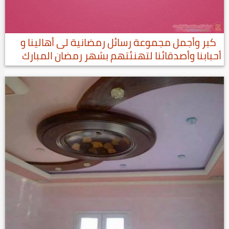
كبر وأجمل مجموعة رسائل رمضانية لى أهالينا و
أحبابنا وأصدقائنا لتهنئتهم بشهر رمضان المبارك