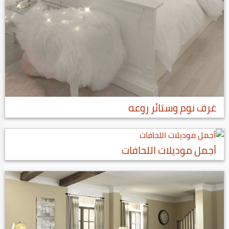
غرف نوم وستائر روعه
أجمل موديلات اللحافات