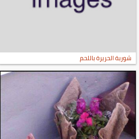
شوربة الحريرة باللحم