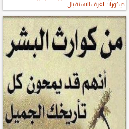
ديكورات لغرف الاستقبال