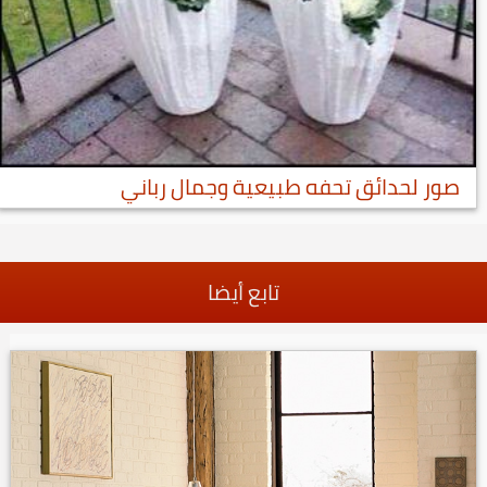
صور لحدائق تحفه طبيعية وجمال رباني
تابع أيضا