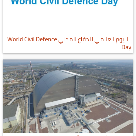
اليوم العالمي للدفاع المدني World Civil Defence
Day