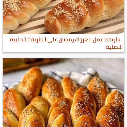
طريقة عمل معروك رمضان على الطريقة الحلبية
الاصلية