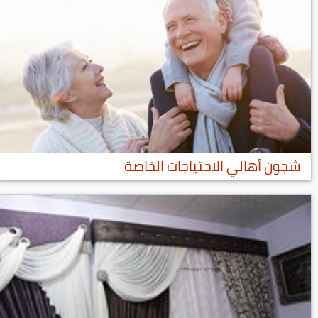
شجون أهالي الاحتياجات الخاصة