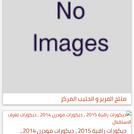
مثلج الفريز و الحليب المركز
ديكورات راقية 2015 ، ديكورات مودرن 2014 ،