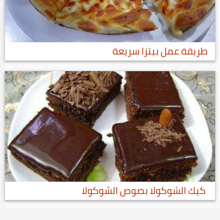
طريقة عمل بيتزا سريعة
كيك الشوكولا بصوص الشوكولا