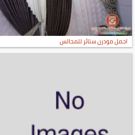
اجمل مودرن ستائر للمجالس