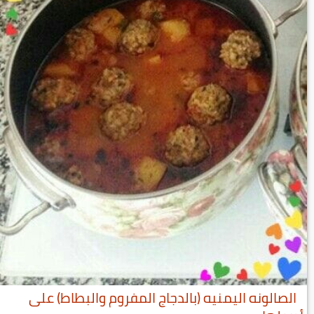
الصالونه اليمنيه (بالدجاج المفروم والبطاط) على