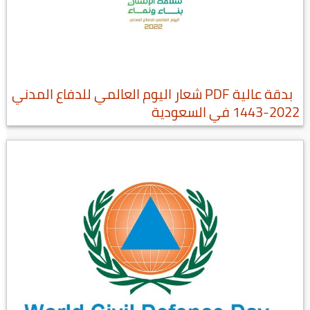
بدقة عالية PDF شعار اليوم العالمي للدفاع المدني
2022-1443 في السعودية