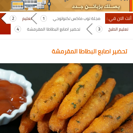
أنت الان في :
مجلة توب ماكس تكنولوجي
تعليم
تعليم الطبخ
تحضير اصابع البطاطا المقرمشة
تحضير اصابع البطاطا المقرمشة