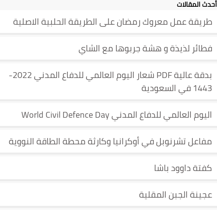
أحدث المقالات
طريقة عمل معروك رمضان على الطريقة الحلبية الاصلية
فطائر لذيذة و هشة جربوها مع الشاي
بدقة عالية PDF شعار اليوم العالمي للدفاع المدني 2022-
1443 في السعودية
اليوم العالمي للدفاع المدني World Civil Defence Day
مفاعل تشرنوبل في أوكرانيا وكارثة محطة الطاقة النووية
كفتة داوود باشا
عجينة الجبن المقلية