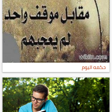
حكمه اليوم