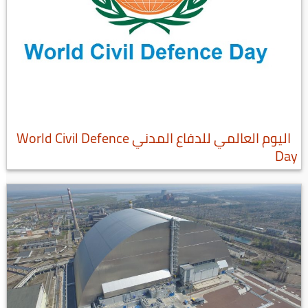
اليوم العالمي للدفاع المدني World Civil Defence
Day