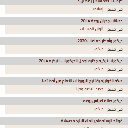
كيف تستعد لشهر رمضان ؟
إسلامنا
في قسم:
دهانات جدران روعة 2014
ألوان الدهانات
في قسم:
ديكور وأفكار حمامات 2020
ديكور
في قسم:
ديكورات تركيه جذابه اجمل الديكورات التركيه 2014
ديكور
في قسم:
هذه الخوارزمية تتيح للروبوتات التعلم من أخطائها
جديد التكنولوجيا
في قسم:
ديكور صاله اعراس روعه
ديكور
في قسم:
فوائد الإستحمام بالماء البارد مدهشة