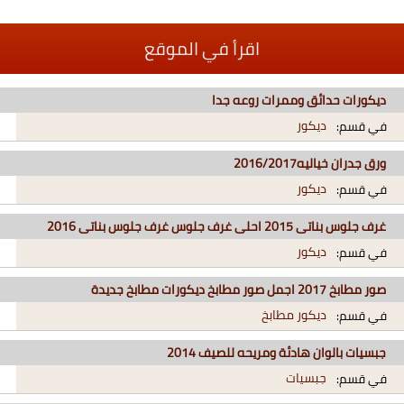
اقرأ في الموقع
ديكورات حدائق وممرات روعه جدا
ديكور
في قسم:
ورق جدران خياليه2016/2017
ديكور
في قسم:
غرف جلوس بناتى 2015 احلى غرف جلوس غرف جلوس بناتى 2016
ديكور
في قسم:
صور مطابخ 2017 اجمل صور مطابخ ديكورات مطابخ جديدة
ديكور مطابخ
في قسم:
جبسيات بالوان هادئة ومريحه للصيف 2014
جبسيات
في قسم: