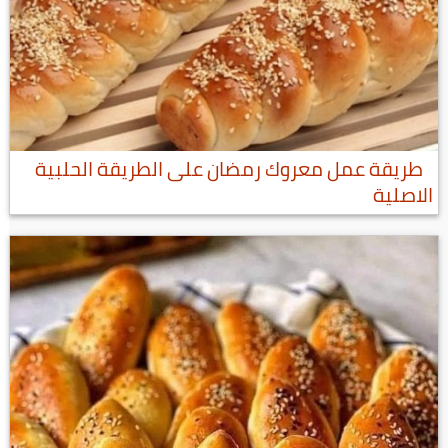
طريقة عمل معروك رمضان على الطريقة الحلبية
الاصلية