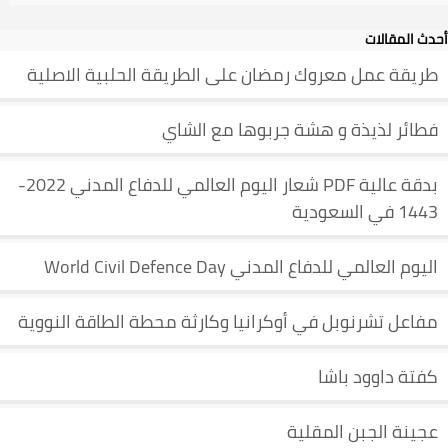
أحدث المقالات
طريقة عمل معروك رمضان على الطريقة الحلبية الاصلية
فطائر لذيذة و هشة جربوها مع الشاي
بدقة عالية PDF شعار اليوم العالمي للدفاع المدني 2022-
1443 في السعودية
اليوم العالمي للدفاع المدني World Civil Defence Day
مفاعل تشرنوبل في أوكرانيا وكارثة محطة الطاقة النووية
كفتة داوود باشا
عجينة الجبن المقلية