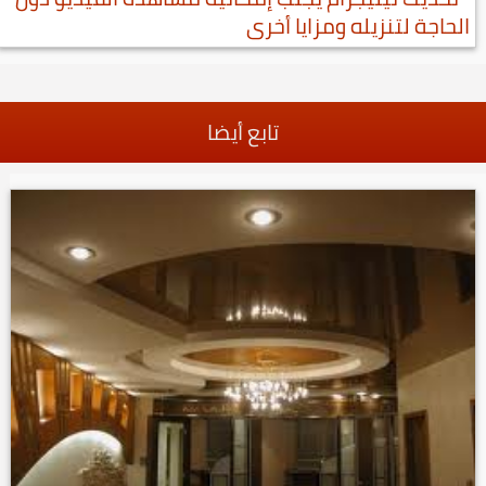
الحاجة لتنزيله ومزايا أخرى
تابع أيضا