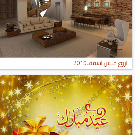
اروع جبس اسقف2015