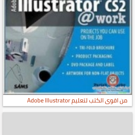
من اقوى الكتب لتعليم Adobe Illustrator