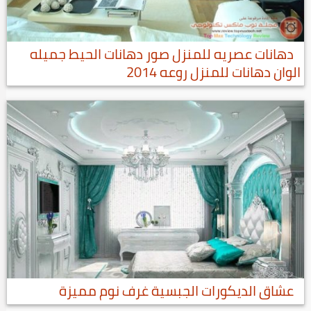
دهانات عصريه للمنزل صور دهانات الحيط جميله
الوان دهانات للمنزل روعه 2014
عشاق الديكورات الجبسية غرف نوم مميزة