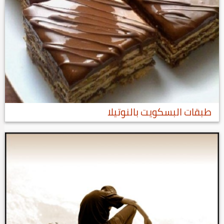
طبقات البسكويت بالنوتيلا