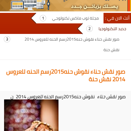
أنت الان في :
مجلة توب ماكس تكنولوجي
جديد التكنولوجيا
صور نقش حناء نقوش حنه2015رسم الحنه للعروس 2014
نقش حنة
صور نقش حناء نقوش حنه2015رسم الحنه للعروس
2014 نقش حنة
صور
نقش حناء
نقوش حنه2015رسم الحنه
للعروس
2014 ن