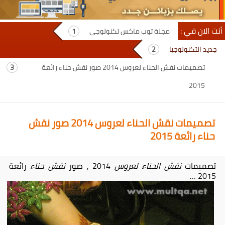
أنت الان في :
مجلة توب ماكس تكنولوجي
جديد التكنولوجيا
تصميمات نقش الحناء لعروس 2014 صور نقش حناء رائعة
2015
تصميمات نقش الحناء لعروس 2014 صور نقش
حناء رائعة 2015
تصميمات
نقش الحناء لعروس
2014 , صور
نقش حناء
رائعة
2015 …