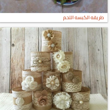
طريقه الكبسه اللحم