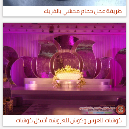
طريقة عمل حمام محشي بالفريك
كوشات للعرس وكوش للعروشه أشكل كوشات