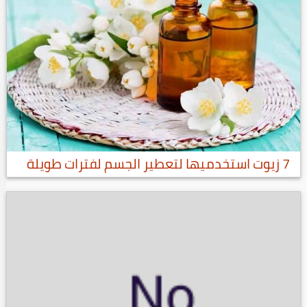
7 زيوت استخدميها لتعطير الجسم لفترات طويلة