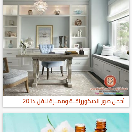
أجمل صور الديكورراقية ومميزة للفل 2014