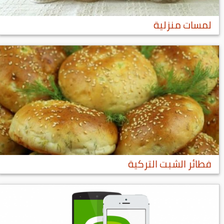
لمسات منزلية
فطائر الشبت التركية