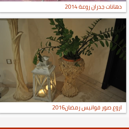
دهانات جدران روعة 2014
اروع صور فوانيس رمضان2016