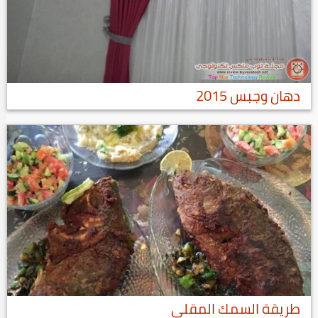
دهان وجبس 2015
طريقة السمك المقلي