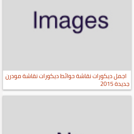
اجمل ديكورات نقاشة حوائط ديكورات نقاشة مودرن
جديدة 2015