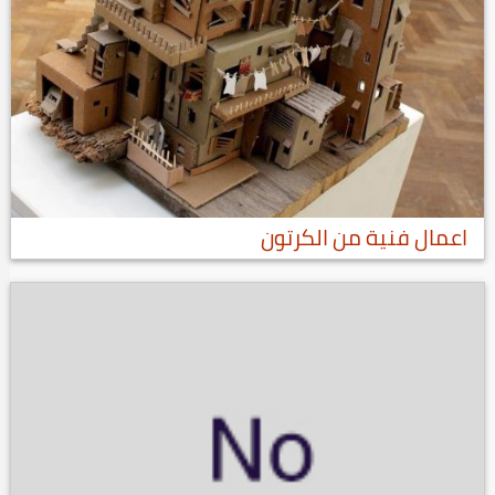
اعمال فنية من الكرتون