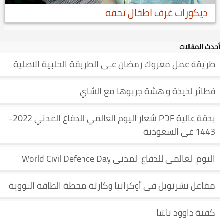
ديكورات غرف اطفال تحفه
أحدث المقالات
طريقة عمل معروك رمضان على الطريقة الحلبية الاصلية
فطائر لذيذة و هشة جربوها مع الشاي
بدقة عالية PDF شعار اليوم العالمي للدفاع المدني 2022-
1443 في السعودية
اليوم العالمي للدفاع المدني World Civil Defence Day
مفاعل تشرنوبل في أوكرانيا وكارثة محطة الطاقة النووية
كفتة داوود باشا