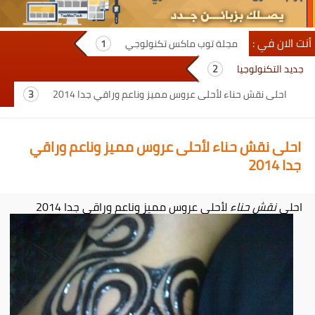
أنت الان في :
مجلة توب ماكس تكنولوجي
جديد التكنولوجيا
احلى نقش حناء لأحلى عروس مميز وناعم وراقي جدا 2014
احلى نقش حناء لأحلى عروس مميز وناعم وراقي
جدا 2014
احلى
نقش حناء
لأحلى عروس مميز وناعم وراقي جدا 2014