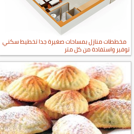
مخططات منازل بمساحات صغيرة جدا تخطيط سكني
توفير واستفادة من كل متر