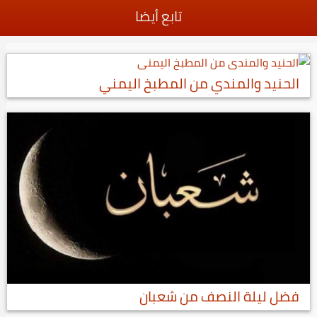
تابع أيضا
الحنيد والمندي من المطبخ اليمني
فضل ليلة النصف من شعبان