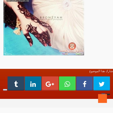
شارك هذا الموضوع