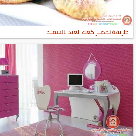
طريقة تحضير كعك العيد بالسميد