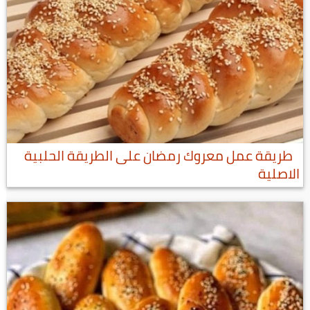
طريقة عمل معروك رمضان على الطريقة الحلبية
الاصلية