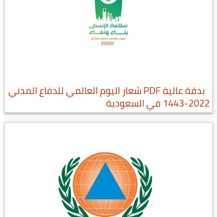
بدقة عالية PDF شعار اليوم العالمي للدفاع المدني
2022-1443 في السعودية