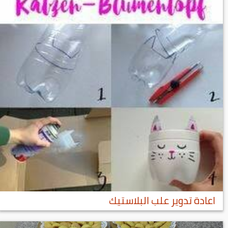
اعادة تدوير علب البلاستيك