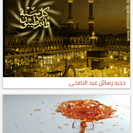
جديد رسائل عيد الاضحى