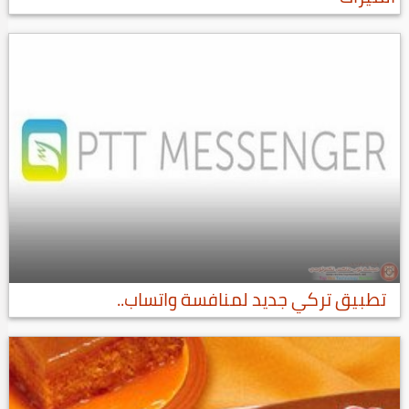
تطبيق تركي جديد لمنافسة واتساب..