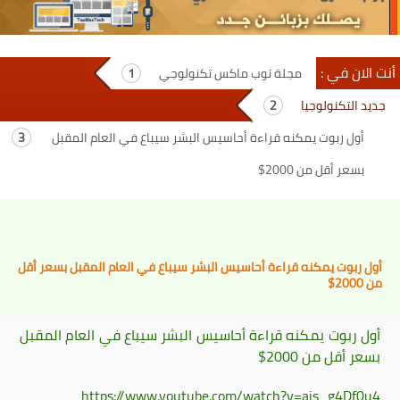
أنت الان في :
مجلة توب ماكس تكنولوجي
جديد التكنولوجيا
أول ربوت يمكنه قراءة أحاسيس البشر سيباع في العام المقبل
بسعر أقل من 2000$
أول ربوت يمكنه قراءة أحاسيس البشر سيباع في العام المقبل بسعر أقل
من 2000$
أول ربوت يمكنه قراءة أحاسيس البشر سيباع في العام المقبل
بسعر أقل من 2000$
https://www.youtube.com/watch?v=ajs_g4Df0u4