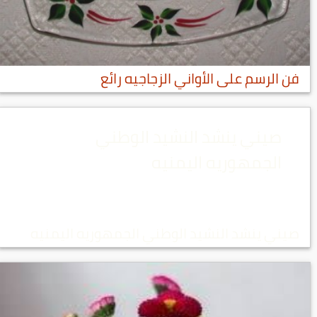
فن الرسم على الأواني الزجاجيه رائع
صيني ينشد النشيد الوطني
الجمهوريه اليمنيه
صيني ينشد النشيد الوطني الجمهوريه اليمنيه