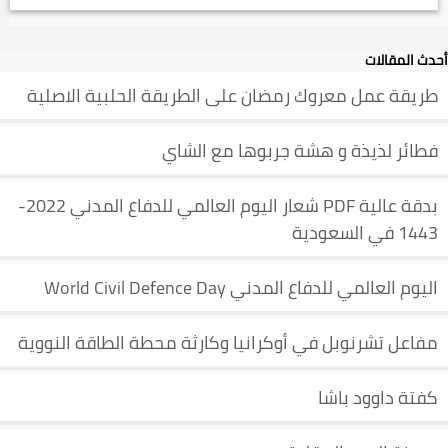
أحدث المقالات
طريقة عمل معروك رمضان على الطريقة الحلبية الاصلية
فطائر لذيذة و هشة جربوها مع الشاي
بدقة عالية PDF شعار اليوم العالمي للدفاع المدني 2022-
1443 في السعودية
اليوم العالمي للدفاع المدني World Civil Defence Day
مفاعل تشرنوبل في أوكرانيا وكارثة محطة الطاقة النووية
كفتة داوود باشا