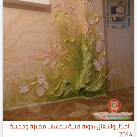
افكار واشغال يدوية فنية بلمسات مميزة وجميلة
2014