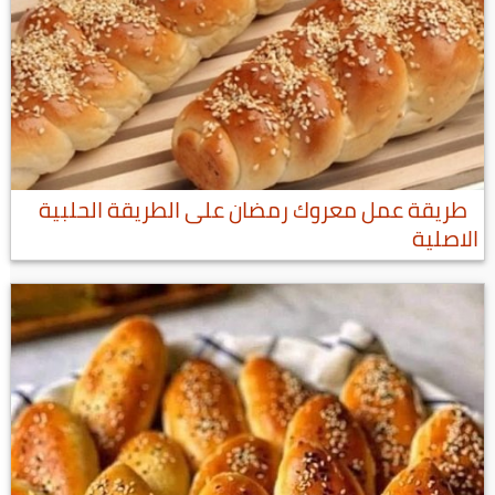
طريقة عمل معروك رمضان على الطريقة الحلبية
الاصلية