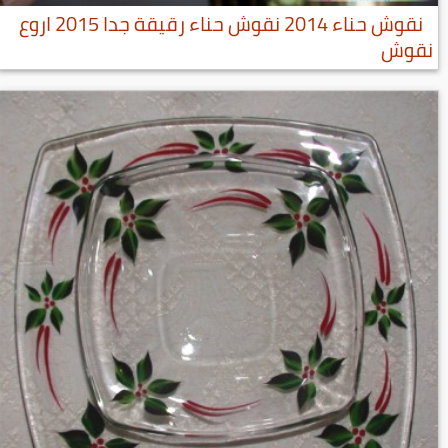
نقوش حناء 2014 نقوش حناء رقيقة جدا 2015 اروع
نقوش