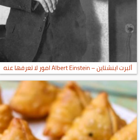
ألبرت اينشتاين – Albert Einstein امور لا تعرفها عنه