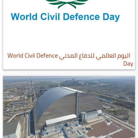
اليوم العالمي للدفاع المدني World Civil Defence
Day