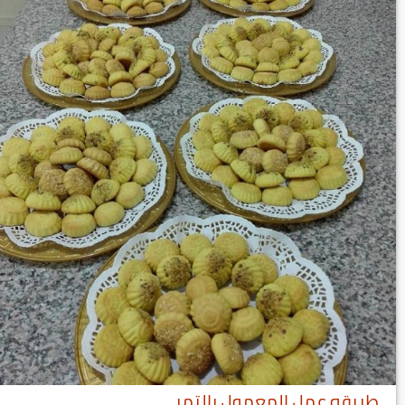
طريقه عمل المعمول بالتمر