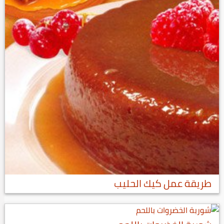
طريقة عمل كيك الحليب