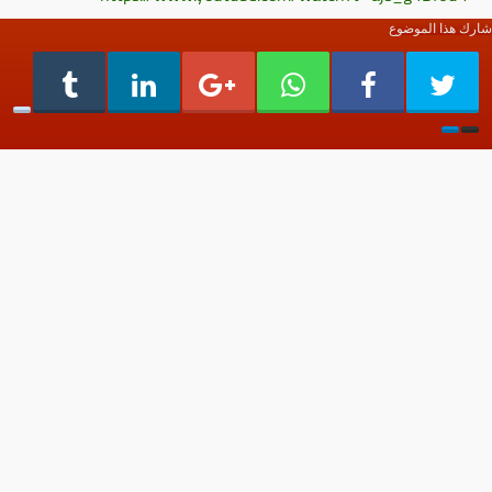
شارك هذا الموضوع