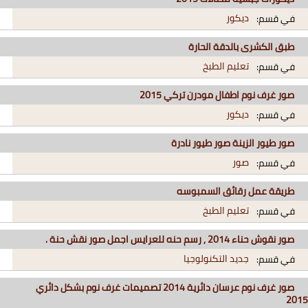
ديكور
في قسم:
طبق الكشرى بالدقة الحارة
تعليم الطبخ
في قسم:
صور غرف نوم اطفال مودرن تركي 2015
ديكور
في قسم:
صور طيور الزينة صور طيور نادرة
صور
في قسم:
طريقة عمل رقائق السمبوسه
تعليم الطبخ
في قسم:
صور نقوش حناء 2014 , رسم حنه للعرايس اجمل صور نقش حنة .
جديد التكنولوجيا
في قسم:
صور غرف نوم عرسان دائرية 2014 تصميمات غرف نوم بشكل دائري
2015