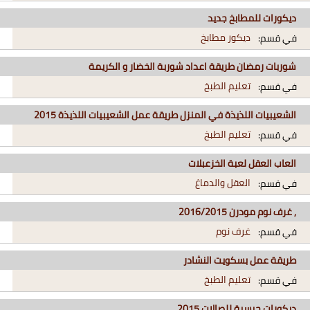
ديكورات للمطابخ جديد
ديكور مطابخ
في قسم:
شوربات رمضان طريقة اعداد شوربة الخضار و الكريمة
تعليم الطبخ
في قسم:
الشعيبيات اللذيذة في المنزل طريقة عمل الشعيبيات اللذيذة 2015
تعليم الطبخ
في قسم:
العاب العقل لعبة الخزعبلات
العقل والدماغ
في قسم:
, غرف نوم مودرن 2016/2015
غرف نوم
في قسم:
طريقة عمل بسكويت النشادر
تعليم الطبخ
في قسم:
ديكورات جبسية للصالات 2015