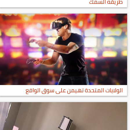
طريقه السمك
الولايات المتحدة تهيمن على سوق الواقع