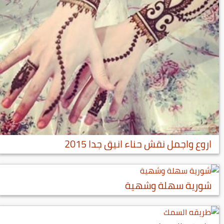
اروع واجمل نقش حناء انيق جدا 2015
شورية سهلة وشهية