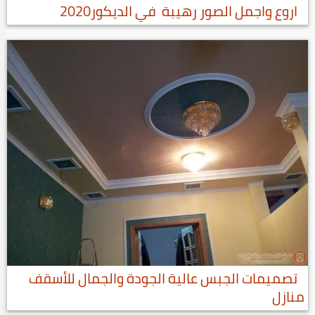
اروع واجمل الصور رهيبة في الديكور2020
تصميمات الجبس عالية الجودة والجمال للأسقف
منازل