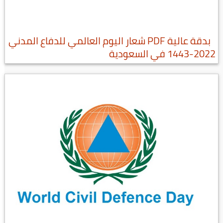
بدقة عالية PDF شعار اليوم العالمي للدفاع المدني
2022-1443 في السعودية