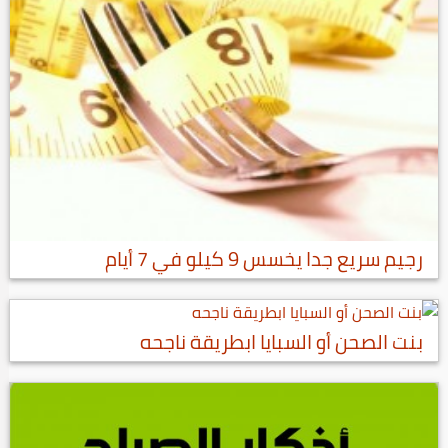
رجيم سريع جدا يخسس 9 كيلو في 7 أيام
بنت الصحن أو السبايا ابطريقة ناجحه