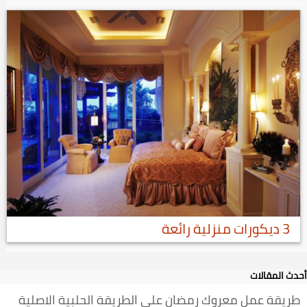
3 ديكورات منزلية رائعة
أحدث المقالات
طريقة عمل معروك رمضان على الطريقة الحلبية الاصلية