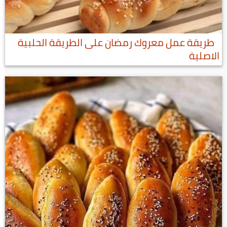
طريقة عمل معروك رمضان على الطريقة الحلبية
الاصلية