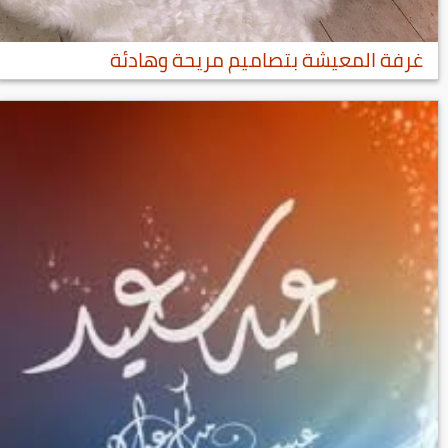
غرفة المعيشة بتصاميم مريحة وهادئة