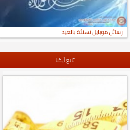
رسائل موبايل تهنئة بالعيد
تابع أيضا