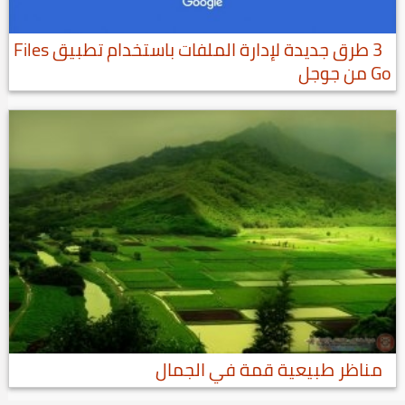
3 طرق جديدة لإدارة الملفات باستخدام تطبيق Files
Go من جوجل
مناظر طبيعية قمة في الجمال