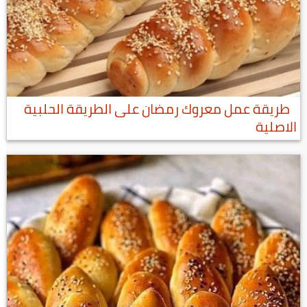
طريقة عمل معروك رمضان على الطريقة الحلبية
الاصلية