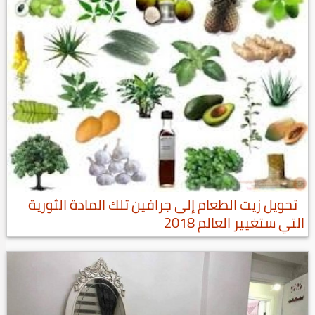
تحويل زيت الطعام إلى جرافين تلك المادة الثورية
التي ستغيير العالم 2018