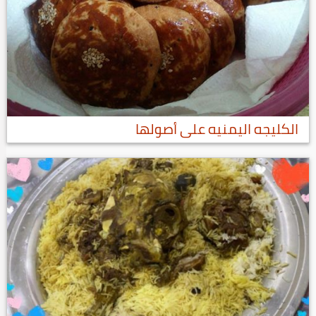
الكليجه اليمنيه على أصولها