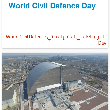
اليوم العالمي للدفاع المدني World Civil Defence
Day