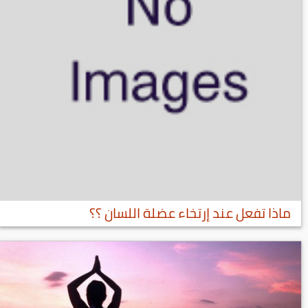
ماذا تفعل عند إرتخاء عضلة اللسان ؟؟