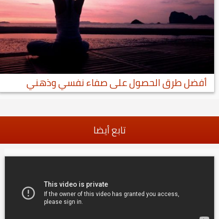
أفضل طرق الحصول على صفاء نفسي وذهني
تابع أيضا