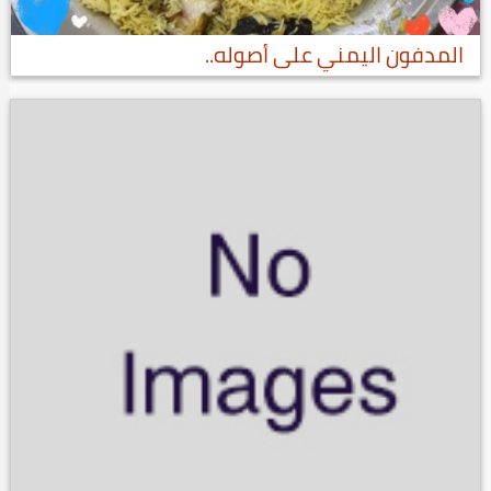
المدفون اليمني على أصوله..