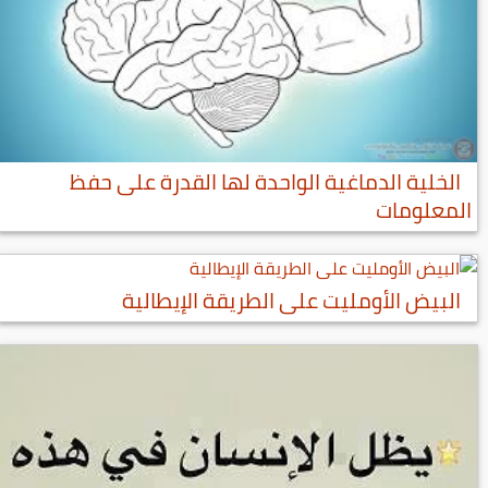
الخلية الدماغية الواحدة لها القدرة على حفظ
المعلومات
البيض الأومليت على الطريقة الإيطالية