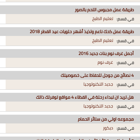
طريقة عمل مجبوس اللحم بالصور
تعليم الطبخ
في قسم:
طريقة عمل كحك ناعم ولذيذ أشهر حلويات عيد الفطر 2018
تعليم الطبخ
في قسم:
أجمل غرف نوم بنات جديد 2016
غرف نوم
في قسم:
4 نصائح من جوجل للحفاظ على خصوصيتك
جديد التكنولوجيا
في قسم:
هل تريد ان تبداء رحلة في الفظاء 4 مواقع توفرلك ذالك
جديد التكنولوجيا
في قسم:
مجموعه اولي من ستائر الحمام
ديكور
في قسم: