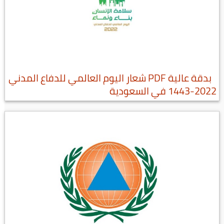
بدقة عالية PDF شعار اليوم العالمي للدفاع المدني
2022-1443 في السعودية