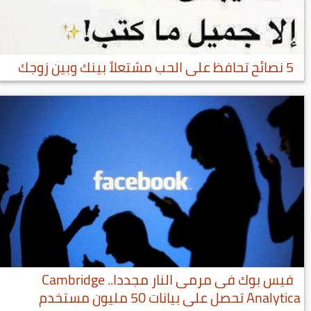
5 نصائح تحافظ على الحب مشتعلاً بينك وبين زوجك
فيس بوك فى مرمى النار مجددا.. Cambridge
Analytica تحصل على بيانات 50 مليون مستخدم