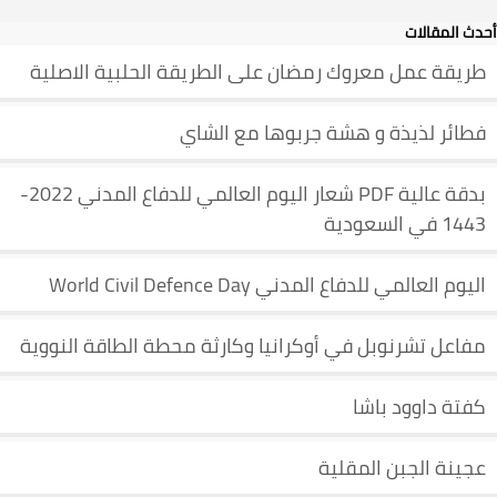
أحدث المقالات
طريقة عمل معروك رمضان على الطريقة الحلبية الاصلية
فطائر لذيذة و هشة جربوها مع الشاي
بدقة عالية PDF شعار اليوم العالمي للدفاع المدني 2022-
1443 في السعودية
اليوم العالمي للدفاع المدني World Civil Defence Day
مفاعل تشرنوبل في أوكرانيا وكارثة محطة الطاقة النووية
كفتة داوود باشا
عجينة الجبن المقلية