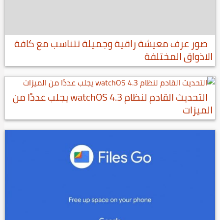
صور عرف معيشة راقية وجميلة تتناسب مع كافة
الاذواق المختلفة
التحديث القادم لنظام watchOS 4.3 يجلب عددًا من
الميزات