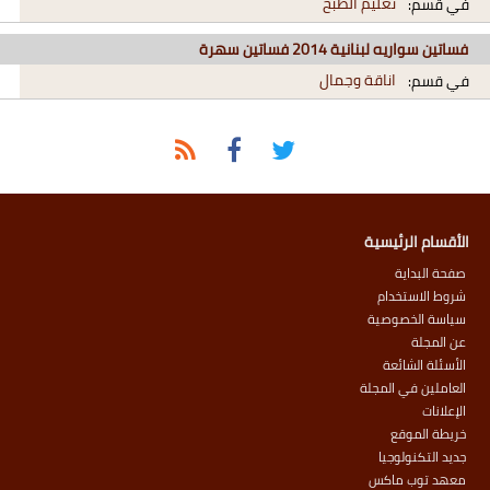
تعليم الطبخ
في قسم:
فساتين سواريه لبنانية 2014 فساتين سهرة
اناقة وجمال
في قسم:
الأقسام الرئيسية
صفحة البداية
شروط الاستخدام
سياسة الخصوصية
عن المجلة
الأسئلة الشائعة
العاملين في المجلة
الإعلانات
خريطة الموقع
جديد التكنولوجيا
معهد توب ماكس