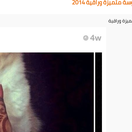
ة متميزة وراقية 2014
ميزة وراقية