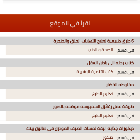
اقرأ في الموقع
6 طرق طبيعية لعلاج التهابات الحلق والحنجرة
الصحة و الطب
في قسم:
كتاب رحله الى باطن العقل
كتب التنمية البشرية
في قسم:
مخلوطه الخضار
تعليم الطبخ
في قسم:
طريقة عمل رقائق السمبوسه موضحه بالصور
تعليم الطبخ
في قسم:
ديكورات جذابه انيقة لمسات الصيف المودرن فى صالون بيتك
ديكور
في قسم: