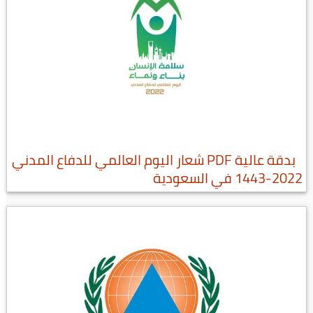
بدقة عالية PDF شعار اليوم العالمي للدفاع المدني
2022-1443 في السعودية