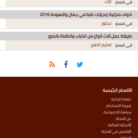
اثاث
في قسم:
ادوات منزلية زمرايات غاية في جمال والنعومة 2016
ديكور
في قسم:
طريقة عمل ثلاث انواع من الكباب والكفتة بالصور
تعليم الطبخ
في قسم:
الأقسام الرئيسية
صفحة البداية
شروط الاستخدام
سياسة الخصوصية
عن المجلة
الأسئلة الشائعة
العاملين في المجلة
الإعلانات