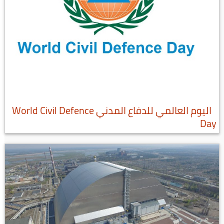
اليوم العالمي للدفاع المدني World Civil Defence
Day