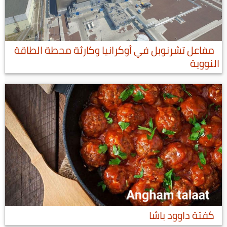
مفاعل تشرنوبل في أوكرانيا وكارثة محطة الطاقة
النووية
كفتة داوود باشا