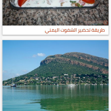
طريقة تحضير الشفوت اليمني