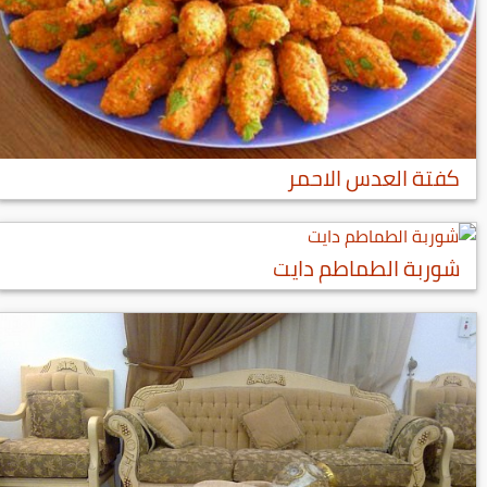
كفتة العدس الاحمر
شوربة الطماطم دايت