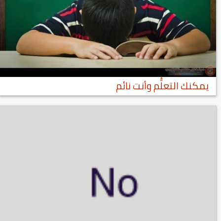
يمكنك التعلُّم وأنت نائم