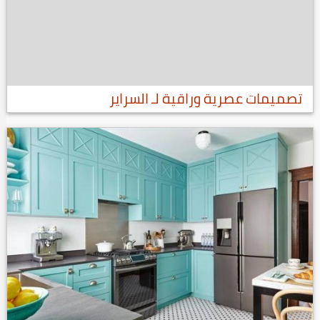
تصميمات عصرية وراقية لـ السراير