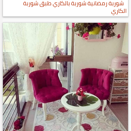
شوربة رمضانية شوربة بالكاري طبق شوربة
الكاري