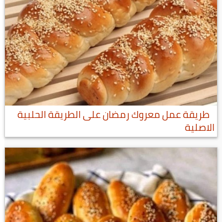
طريقة عمل معروك رمضان على الطريقة الحلبية
الاصلية