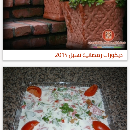
ديكورات رمضانية تهبل 2014