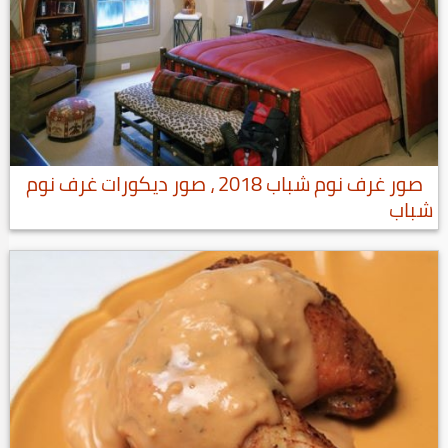
صور غرف نوم شباب 2018 ، صور ديكورات غرف نوم
شباب