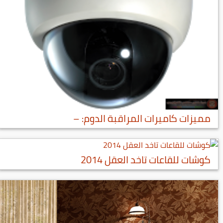
مميزات كاميرات المراقبة الدوم: –
كوشات للقاعات تاخد العقل 2014