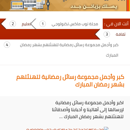
أنت الان في :
مجلة توب ماكس تكنولوجي
تعليم
ثقافة
كبر وأجمل مجموعة رسائل رمضانية لتهنئتهم بشهر رمضان
المبارك
كبر وأجمل مجموعة رسائل رمضانية لتهنئتهم
بشهر رمضان المبارك
اكبر وأجمل مجموعة رسائل رمضانية
لإرسالها إلى أهالينا و أحبابنا وأصدقائنا
لتهنئتهم بشهر رمضان المبارك …