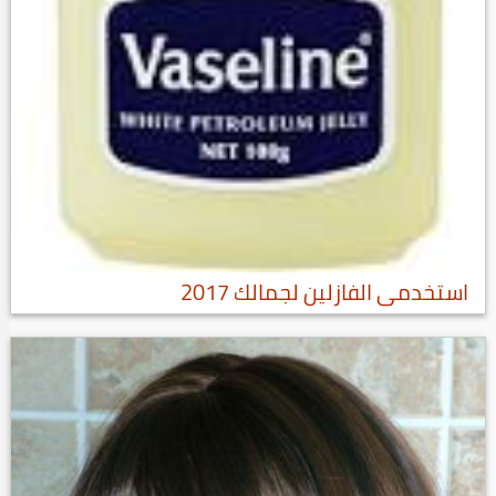
استخدمى الفازلين لجمالك 2017