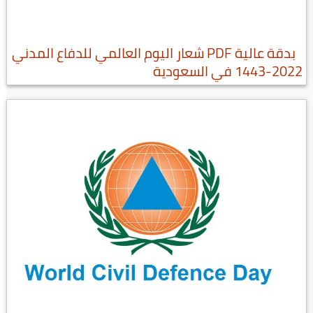
بدقة عالية PDF شعار اليوم العالمي للدفاع المدني
2022-1443 في السعودية