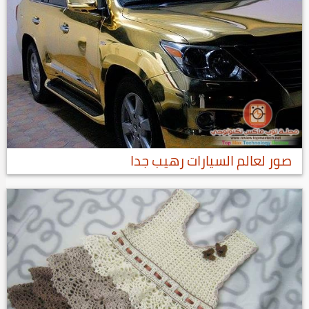
صور لعالم السيارات رهيب جدا