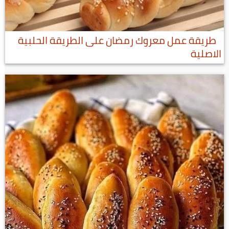
طريقة عمل معروك رمضان على الطريقة الحلبية
الاصلية