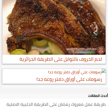
لحم الخروف بالتوابل على الطريقة الجزائرية
رسومات على أوراق دفتر روعه جدا
أحدث المقالات
طريقة عمل معروك رمضان على الطريقة الحلبية الاصلية