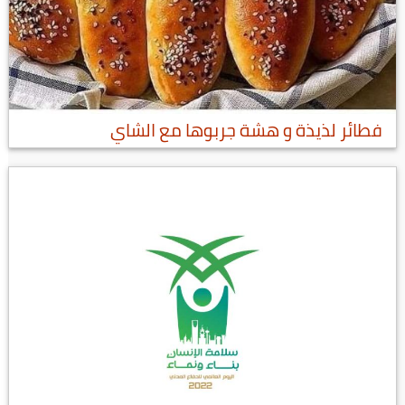
فطائر لذيذة و هشة جربوها مع الشاي