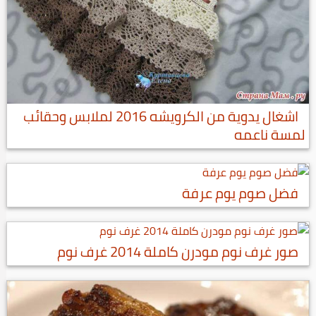
اشغال يدوية من الكرويشه 2016 لملابس وحقائب
لمسة ناعمه
فضل صوم يوم عرفة
صور غرف نوم مودرن كاملة 2014 غرف نوم