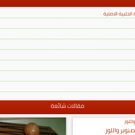
لحلبية الاصلية
مقالات شائعة
صنوبر واللوز