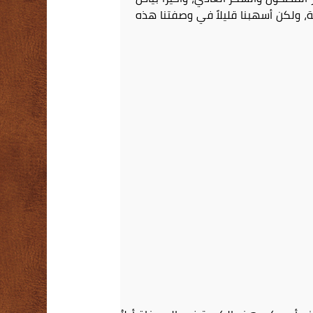
، ولكن أسهبنا قليلاً في وصفتنا هذه