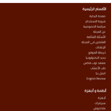
الأقسام الرئيسية
صفحة البداية
شروط الاستخدام
سياسة الخصوصية
عن المجلة
الأسئلة الشائعة
العاملين في المجلة
الإعلانات
خريطة الموقع
جديد التكنولوجيا
معهد توب ماكس
طب الأعشاب
اتصل بنا
English Review
أنظمة و أجهزة
أجهزة
سيرفرات
ماكنتوش