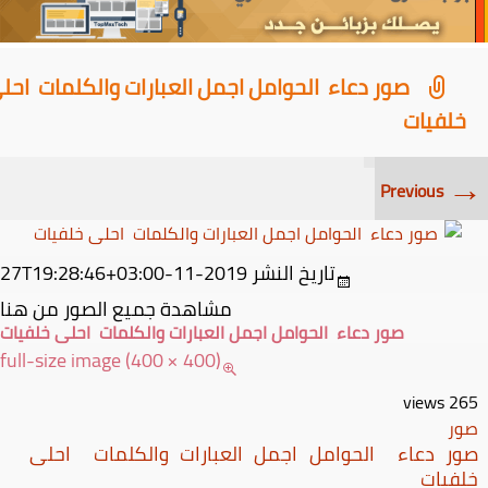
صور دعاء الحوامل اجمل العبارات والكلمات احل
خلفيات
→
Previous
تاريخ النشر
2019-11-27T19:28:46+03:00
مشاهدة جميع الصور من هنا
صور دعاء الحوامل اجمل العبارات والكلمات احلى خلفيات
full-size image (400 × 400)
views
265
صور
صور دعاء الحوامل اجمل العبارات والكلمات احلى
خلفيات