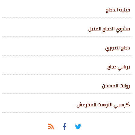
فيليه الدجاج
مشوي الدجاج المتبل
دجاج تندوري
برياني دجاج
رولات المسخن
ڪرسبي التوست المقرمش