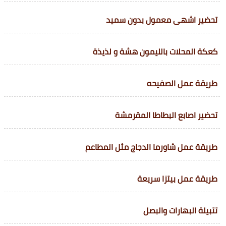
تحضير اشهى معمول بدون سميد
كعكة المحلات بالليمون هشة و لذيذة
طريقة عمل الصفيحه
تحضير اصابع البطاطا المقرمشة
طريقة عمل شاورما الدجاج مثل المطاعم
طريقة عمل بيتزا سريعة
تتبيلة البهارات والبصل