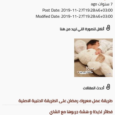
7 سنوات ago
Post Date:
2019-11-27T19:28:46+03:00
Modified Date:
2019-11-27T19:28:46+03:00
أنتقل للصورة التي تريد من هنا
أحدث المقالات
طريقة عمل معروك رمضان على الطريقة الحلبية الاصلية
فطائر لذيذة و هشة جربوها مع الشاي