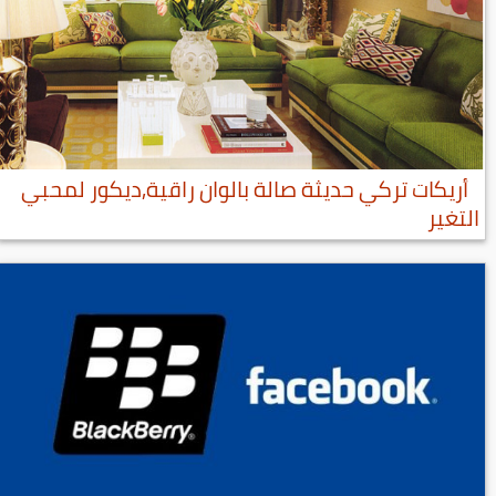
أريكات تركي حديثة صالة بالوان راقية,ديكور لمحبي
التغير