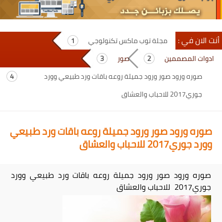
أنت الان في :
مجلة توب ماكس تكنولوجي
ادوات المصممين
صور
صوره ورود صور ورود جميلة روعه باقات ورد طبيعي وورد
جوري2017 للاحباب والعشاق
صوره ورود صور ورود جميلة روعه باقات ورد طبيعي
وورد جوري2017 للاحباب والعشاق
صوره ورود صور ورود جميلة روعه باقات ورد طبيعي وورد
جوري2017 للاحباب والعشاق