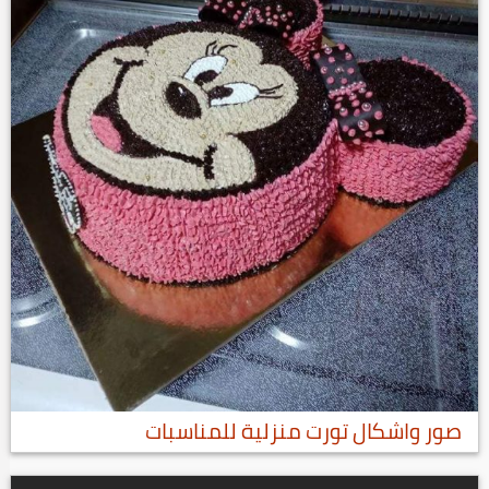
صور واشكال تورت منزلية للمناسبات