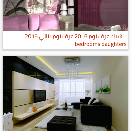
اشيك غرف نوم 2016 غرف نوم بناتي 2015
bedrooms daughters