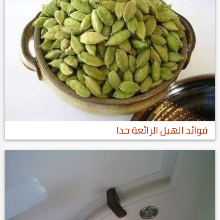
فوائد الهيل الرائعة جدا