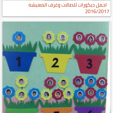
اجمل ديكورات للصالات وغرف المعيشه
2016/2017