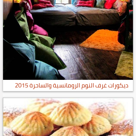
ديكورات غرف النوم الرومانسية والساحرة 2015