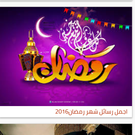
اجمل رسائل شهر رمضان2016