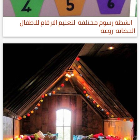
انشطة رسوم مختلفة لتعليم الارقام للاطفال
الحضانه روعه