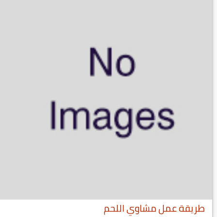
طريقة عمل مشاوي اللحم