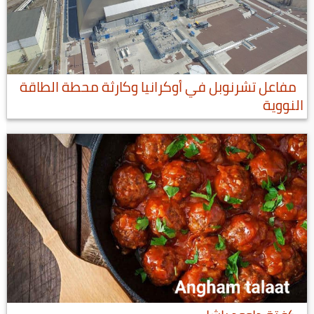
مفاعل تشرنوبل في أوكرانيا وكارثة محطة الطاقة
النووية