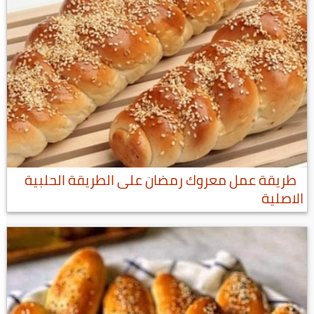
طريقة عمل معروك رمضان على الطريقة الحلبية
الاصلية