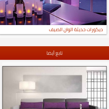
ديكورات حديثة الوان الصيف
تابع أيضا