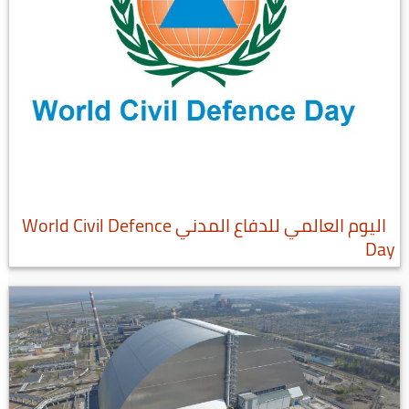
اليوم العالمي للدفاع المدني World Civil Defence
Day