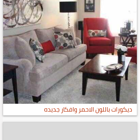
ديكورات باللون الاحمر وافكار جديده