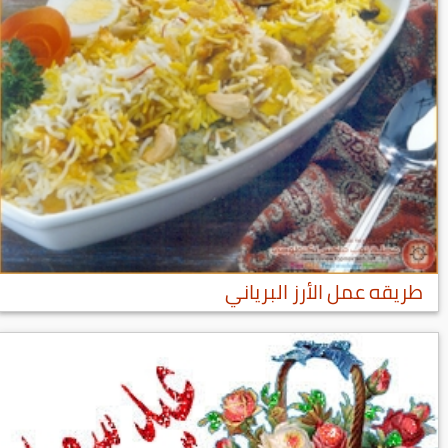
طريقه عمل الأرز البرياني