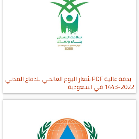
بدقة عالية PDF شعار اليوم العالمي للدفاع المدني
2022-1443 في السعودية