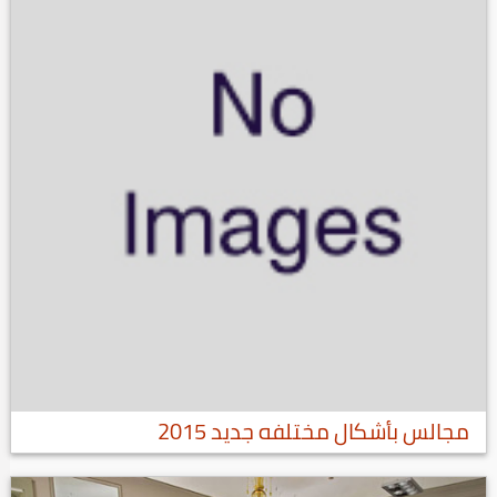
مجالس بأشكال مختلفه جديد 2015