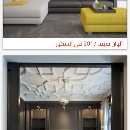
ألوان صيف 2017 في الديكور