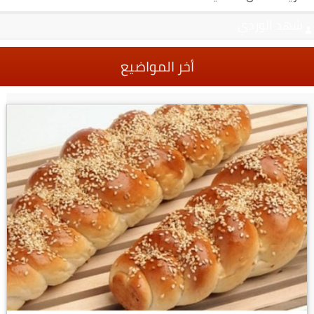
شهد الوردي
أخر المواضيع