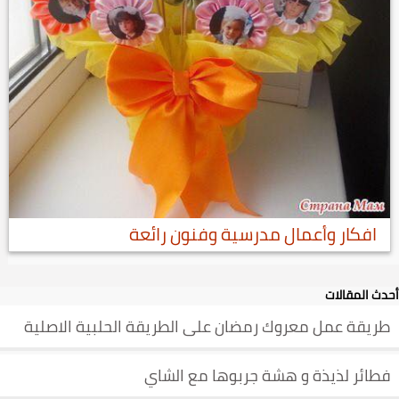
افكار وأعمال مدرسية وفنون رائعة
أحدث المقالات
طريقة عمل معروك رمضان على الطريقة الحلبية الاصلية
فطائر لذيذة و هشة جربوها مع الشاي