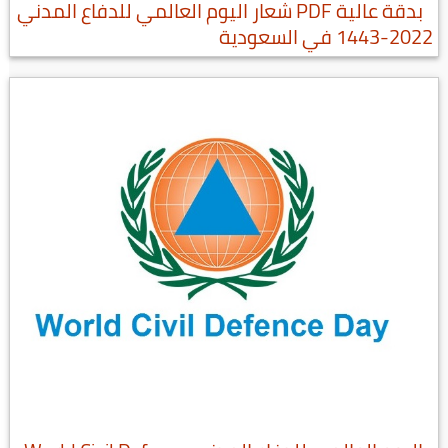
بدقة عالية PDF شعار اليوم العالمي للدفاع المدني
2022-1443 في السعودية