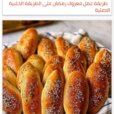
طريقة عمل معروك رمضان على الطريقة الحلبية
الاصلية