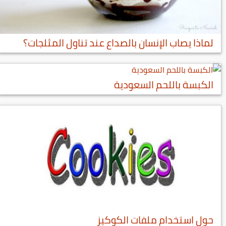
لماذا يصاب الإنسان بالصداع عند تناول المثلجات؟
الكبسة باللحم السعودية
حول استخدام ملفات الكوكيز