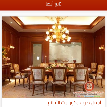
تابع أيضا
أجمل صور ديكور بيت الأحلام