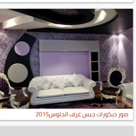
صور ديكورات جبس غرف الجلوس2015