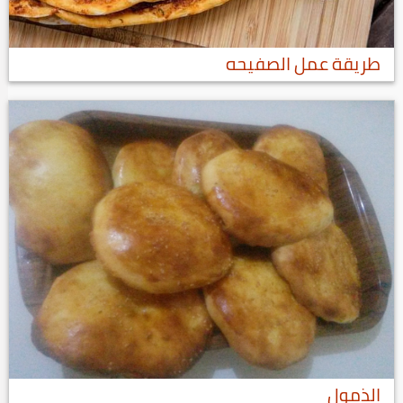
طريقة عمل الصفيحه
الذمول