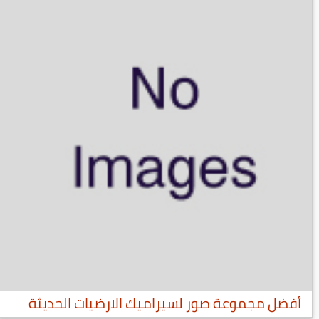
أفضل مجموعة صور لسيراميك الارضيات الحديثة