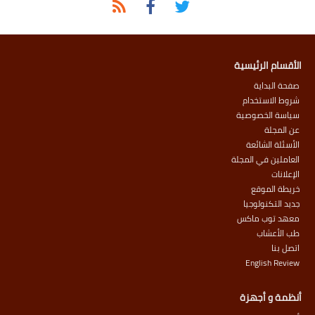
الأقسام الرئيسية
صفحة البداية
شروط الاستخدام
سياسة الخصوصية
عن المجلة
الأسئلة الشائعة
العاملين في المجلة
الإعلانات
خريطة الموقع
جديد التكنولوجيا
معهد توب ماكس
طب الأعشاب
اتصل بنا
English Review
أنظمة و أجهزة