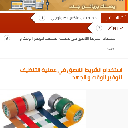
أنت الان في :
مجلة توب ماكس تكنولوجي
فكر ورأي
استخدام الشريط اللاصق في عملية التنظيف لتوفير الوقت و
الجهد
استخدام الشريط اللاصق في عملية التنظيف
لتوفير الوقت و الجهد