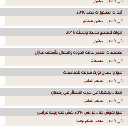
ديكور
في قسم:
أحداث الديكورات جديد 2016
ديكور مطابخ
في قسم:
ادوات للمطبخ جديدة وحديثة 2016
ديكور
في قسم:
تصميمات الجبس عالية الجودة والجمال للأسقف منازل
جبسيات
في قسم:
صور واشكال تورت منزلية للمناسبات
تعليم الطبخ
في قسم:
اخطاء نرتكبها في شرب العصائر في رمضان
تعليم الطبخ
في قسم:
صور نقوش حناء عرايس 2014 نقش حنه روعه عرايس
جديد التكنولوجيا
في قسم: