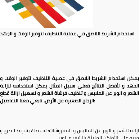
استخدام الشريط اللاصق في عملية التنظيف لتوفير الوقت و الجهد
يمكن استخدام الشريط اللاصق في عملية التنظيف لتوفير الوقت و
الجهد و لأفضل النتائج فعلى سبيل المثال يمكن استخدامه لازالة
الشعر و الوبر عن الملابس و تنظيف فرشاة الشعر و تسهيل ازالة قطع
الزجاج الصغيرة عن الأرض، تابعي معنا التفاصيل:
ازالة الشعر و الوبر عن الملابس و المفروشات: لف يدك بشريط لاصق و
مرره على الأماكن المليئة بالشعر و الوبر