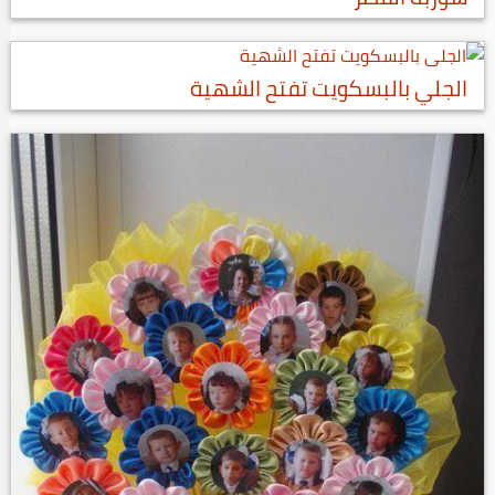
الجلي بالبسكويت تفتح الشهية