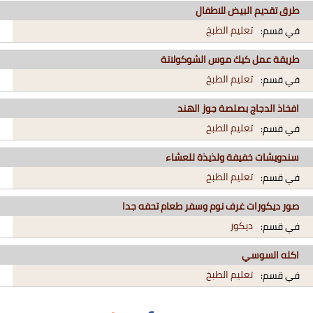
طرق تقديم البيض للاطفال
تعليم الطبخ
في قسم:
طريقة عمل كيك موس الشوكولاتة
تعليم الطبخ
في قسم:
افخاذ الدجاج بصلصة جوز الهند
تعليم الطبخ
في قسم:
سندويشات خفيفة ولذيذة للعشاء
تعليم الطبخ
في قسم:
صور ديكورات غرف نوم وسفر طعام تحفه جدا
ديكور
في قسم:
اكله السوسي
تعليم الطبخ
في قسم: