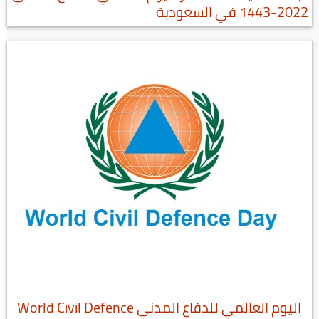
2022-1443 في السعودية
اليوم العالمي للدفاع المدني World Civil Defence