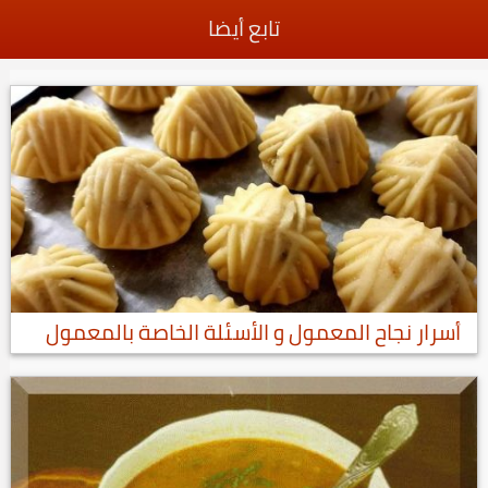
تابع أيضا
أسرار نجاح المعمول و الأسئلة الخاصة بالمعمول