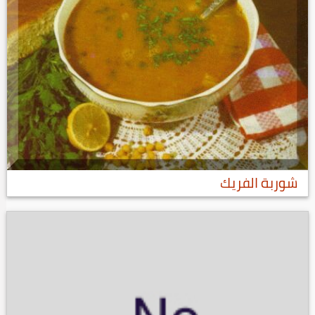
شوربة الفريك