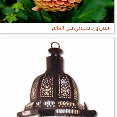
اجمل ورد طبيعي في العالم