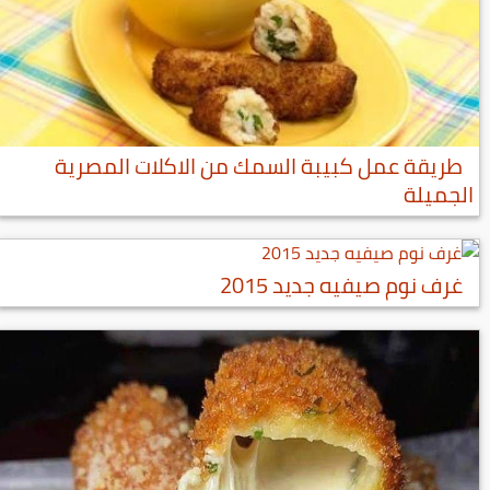
طريقة عمل كبيبة السمك من الاكلات المصرية
الجميلة
غرف نوم صيفيه جديد 2015