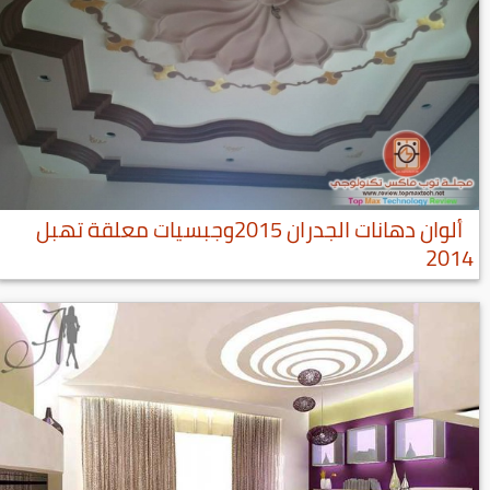
ألوان دهانات الجدران 2015وجبسيات معلقة تهبل
2014