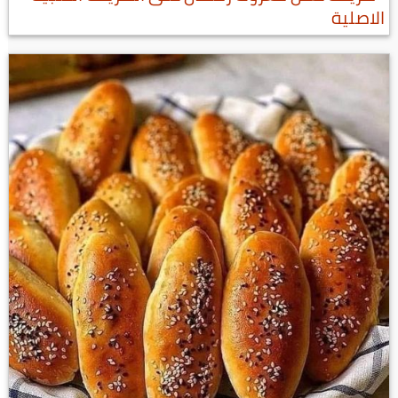
الاصلية