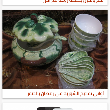
أواني تقديم الشوربة في رمضان بالصور