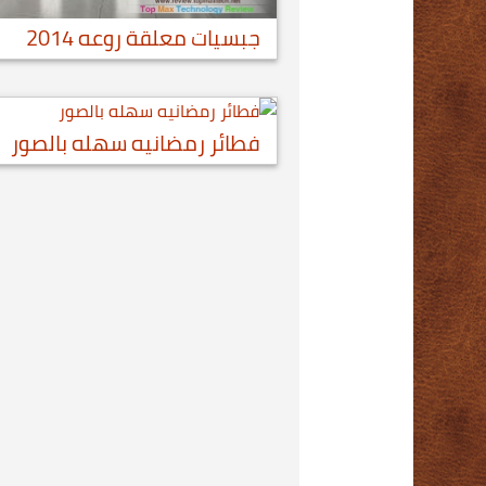
جبسيات معلقة روعه 2014
فطائر رمضانيه سهله بالصور