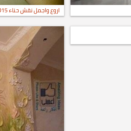
اروع واجمل نقش حناء 2015