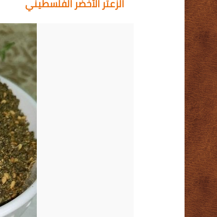
الزعتر الأخضر الفلسطيني