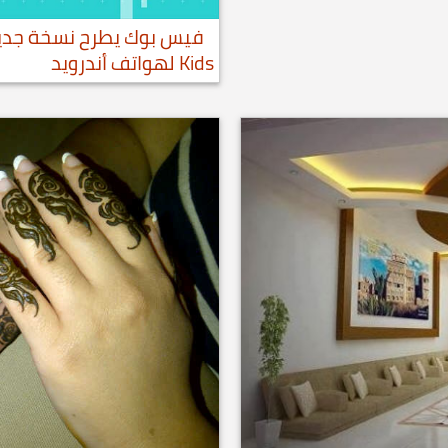
Kids لهواتف أندرويد