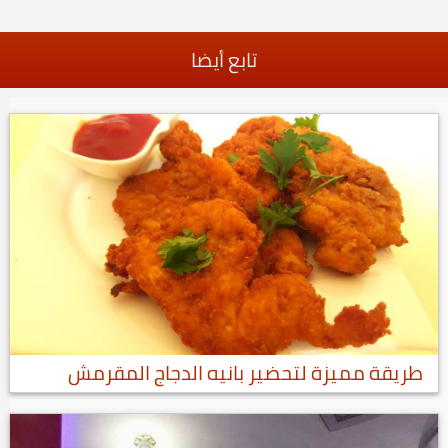
تابع أيضا
طريقة مميزة لتحضير بانيه الدجاج المقرمش