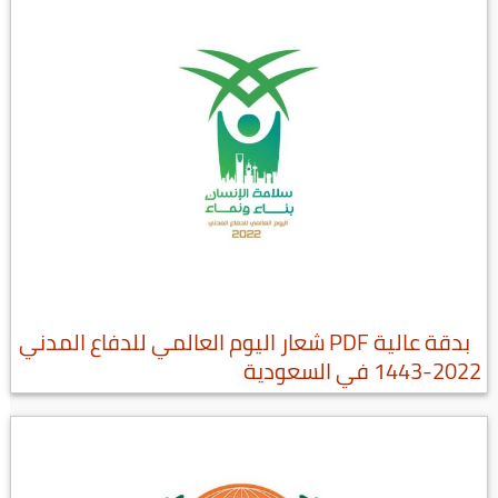
بدقة عالية PDF شعار اليوم العالمي للدفاع المدني
2022-1443 في السعودية