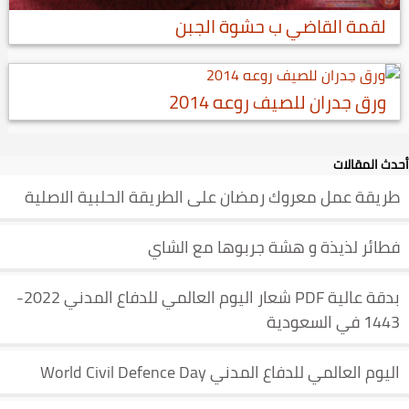
لقمة القاضي ب حشوة الجبن
ورق جدران للصيف روعه 2014
أحدث المقالات
طريقة عمل معروك رمضان على الطريقة الحلبية الاصلية
فطائر لذيذة و هشة جربوها مع الشاي
بدقة عالية PDF شعار اليوم العالمي للدفاع المدني 2022-
1443 في السعودية
اليوم العالمي للدفاع المدني World Civil Defence Day