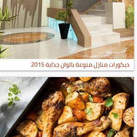
ديكورات منازل منوعة بالوان جذابة 2015