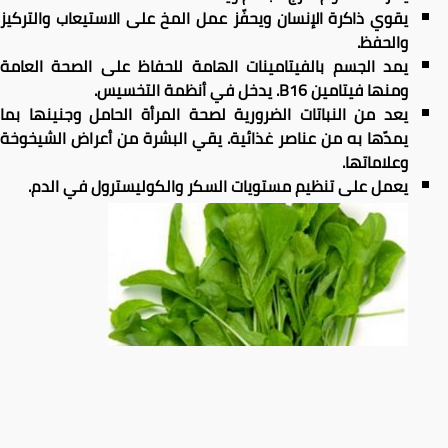
يقوي ذاكرة الإنسان ويحفّز عمل المخ على الاستيعاب والتركيز
والحفظ.
يمد الجسم بالفيتامينات الهامة للحفاظ على الصحة العامة
ومنها فيتامين B16. يدخل في أنظمة التخسيس.
يعد من النباتات الضرورية لصحة المرأة الحامل وجنينها بما
يمدّها به من عناصر غذائية. يقي البشرة من أعراض الشيخوخة
وعلاماتها.
يعمل على تنظيم مستويات السكر والكوليسترول في الدم.