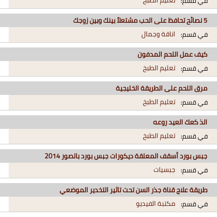
تعليم الطبخ
في قسم:
5 نصائح تحافظ على الحب مشتعلاً بينك وبين زوجك
اناقة وجمال
في قسم:
كيف عمل اللحم المدفون
تعليم الطبخ
في قسم:
مرق اللحم على الطريقة الخليجية
تعليم الطبخ
في قسم:
الذ كعك العيد روعه
تعليم الطبخ
في قسم:
جبس بورد أسقف المعلقة ديكورات جبس بورد بالصور 2014
جبسيات
في قسم:
طريقة علاج قناة جذر السن تحت تاثير التخدير الموضعي
مكتبة الفيديو
في قسم: