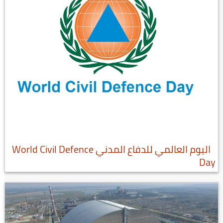
اليوم العالمي للدفاع المدني World Civil Defence
Day