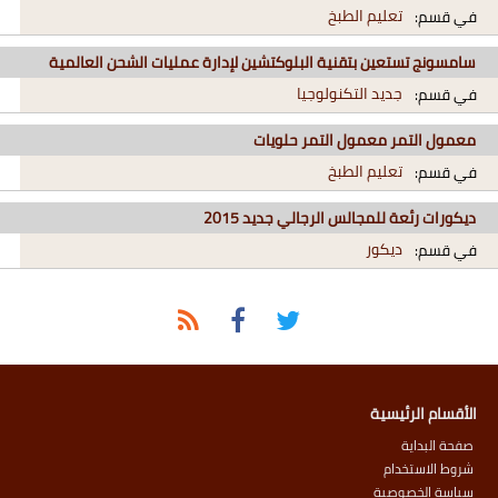
تعليم الطبخ
في قسم:
سامسونج تستعين بتقنية البلوكتشين لإدارة عمليات الشحن العالمية
جديد التكنولوجيا
في قسم:
معمول التمر معمول التمر حلويات
تعليم الطبخ
في قسم:
ديكورات رئعة للمجالس الرجالي جديد 2015
ديكور
في قسم:
الأقسام الرئيسية
صفحة البداية
شروط الاستخدام
سياسة الخصوصية