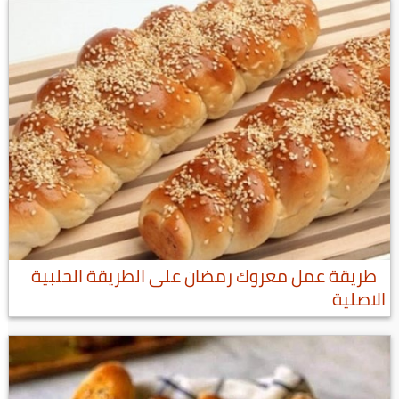
طريقة عمل معروك رمضان على الطريقة الحلبية
الاصلية