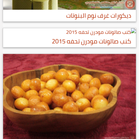
ديكورات غرف نوم البنوتات
كنب صالونات مودرن تحفه 2015