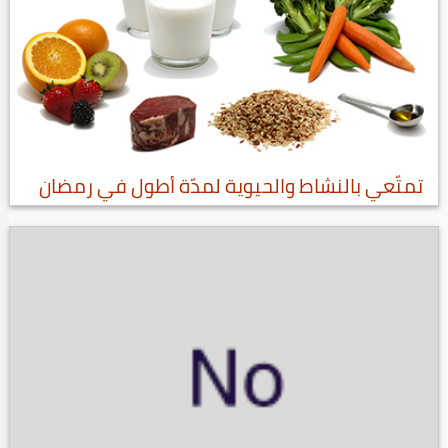
تمتّعي بالنشاط والحيوية لمدّة أطول في رمضان