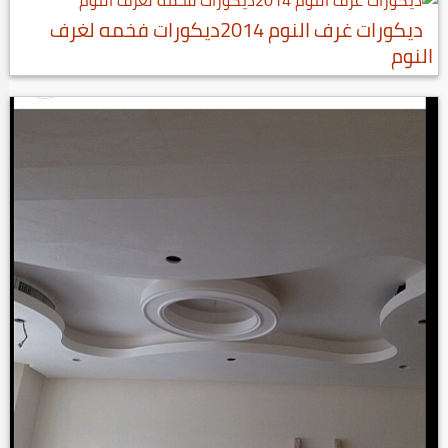
ديكورات غرف النوم 2014ديكورات فخمه لغرف
النوم