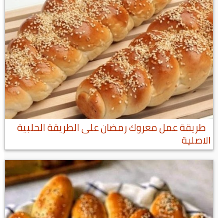
طريقة عمل معروك رمضان على الطريقة الحلبية
الاصلية