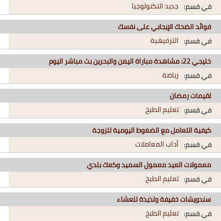
جديد التكنولوجيا
في قسم:
فوائد الضحك الإيجابي على نفسك
الترفيهية
في قسم:
خليجي 22: مشاهدة مباراة اليمن والبحرين بث مباشر اليوم
رياضة
في قسم:
لقيمات رمضان
تعليم الطبخ
في قسم:
كيفية التعامل مع الضغوط اليومية للزوجة
أداب المعاملات
في قسم:
معمولات العيد معمول السميد وكعك بلدي
تعليم الطبخ
في قسم:
سندويشات خفيفة ولذيذة للعشاء
تعليم الطبخ
في قسم: