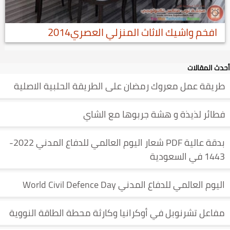
افخم واشيك الاثاث المنزلي العصري2014
أحدث المقالات
طريقة عمل معروك رمضان على الطريقة الحلبية الاصلية
فطائر لذيذة و هشة جربوها مع الشاي
بدقة عالية PDF شعار اليوم العالمي للدفاع المدني 2022-
1443 في السعودية
اليوم العالمي للدفاع المدني World Civil Defence Day
مفاعل تشرنوبل في أوكرانيا وكارثة محطة الطاقة النووية