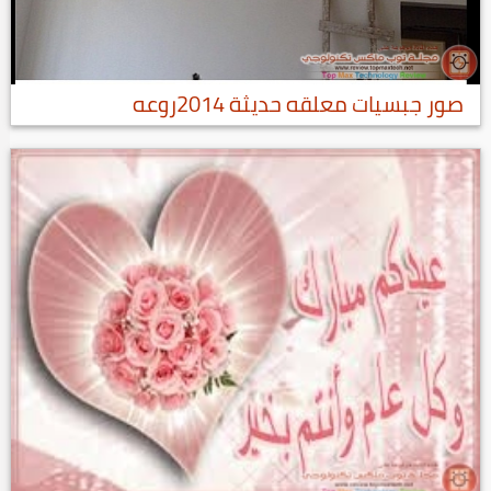
صور جبسيات معلقه حديثة 2014روعه