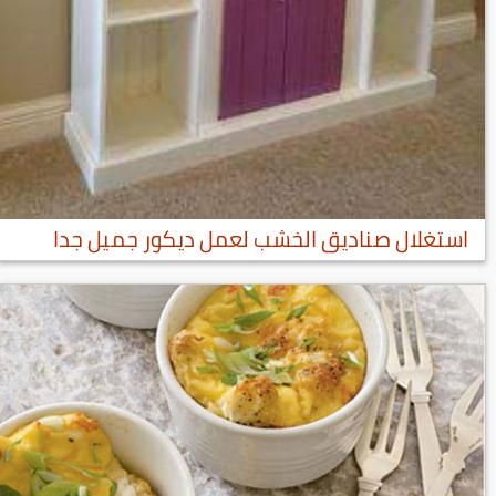
استغلال صناديق الخشب لعمل ديكور جميل جدا