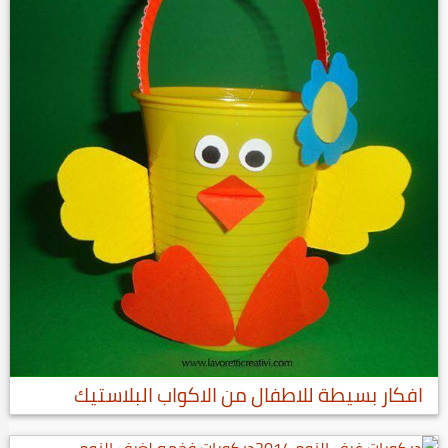
افكار بسيطة للاطفال من الاكواب البلاستيك