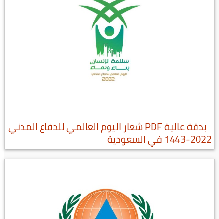
بدقة عالية PDF شعار اليوم العالمي للدفاع المدني
2022-1443 في السعودية