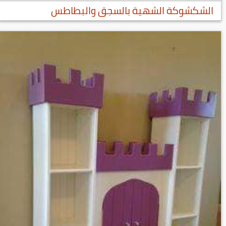
الشكشوكة الشهية بالسجق والبطاطس