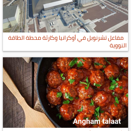
مفاعل تشرنوبل في أوكرانيا وكارثة محطة الطاقة
النووية