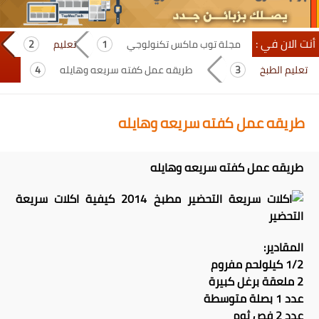
أنت الان في :
مجلة توب ماكس تكنولوجي
تعليم
تعليم الطبخ
طريقه عمل كفته سريعه وهايله
طريقه عمل كفته سريعه وهايله
طريقه عمل كفته سريعه وهايله
المقادير:
1/2 كيلولحم مفروم
2 ملعقة برغل كبيرة
عدد 1 بصلة متوسطة
عدد 2 فص ثوم