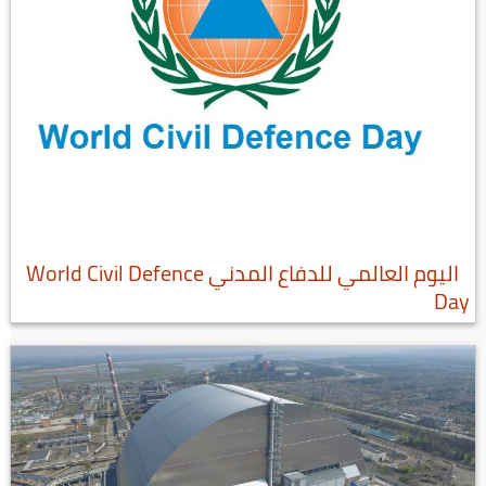
اليوم العالمي للدفاع المدني World Civil Defence
Day