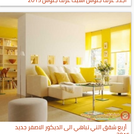
أربع شقق التي تباهي الى الديكور الاصفر جديد