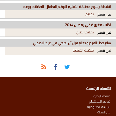
انشطة رسوم مختلفة لتعليم الارقام للاطفال الحضانه روعه
تعليم
في قسم:
اكلات مغربية في رمضان 2014
تعليم الطبخ
في قسم:
هام جدا بالفيديو تعلم قبل أن تضحي في عيد الاضحي
مكتبة الفيديو
في قسم:
الأقسام الرئيسية
صفحة البداية
شروط الاستخدام
سياسة الخصوصية
عن المجلة