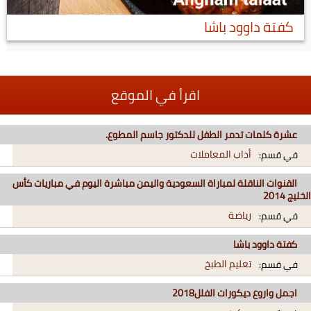
كفتة داوود باشا
اقرأ في الموقع
عشرة كلمات تدمر الطفل للدكتور جاسم المطوع.
أداب المعاملات
في قسم:
القنوات الناقلة لمباراة السعودية واليمن مباشرة اليوم في مباريات كأس
الخليج 2014
رياضة
في قسم:
كفتة داوود باشا
تعليم الطبخ
في قسم:
اجمل واروع ديكورات الفلل2018