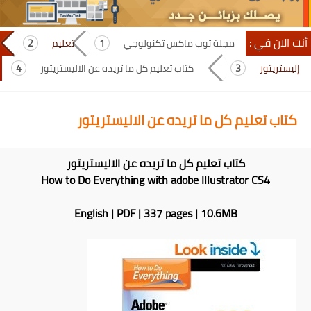
أنت الان في :
مجلة توب ماكس تكنولوجي
تعليم
إليستريتور
كتاب تعليم كل ما تريده عن الاليستريتور
كتاب تعليم كل ما تريده عن الاليستريتور
كتاب تعليم كل ما تريده عن الاليستريتور
How to Do Everything with adobe Illustrator CS4
English | PDF | 337 pages | 10.6MB