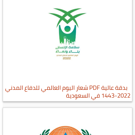
بدقة عالية PDF شعار اليوم العالمي للدفاع المدني
2022-1443 في السعودية