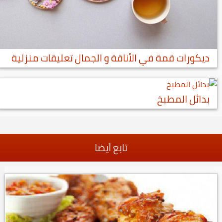
ديكورات قمة في الأناقة و الجمال تعليقات منزلية
بدائل المطبخ
تابع أيضا