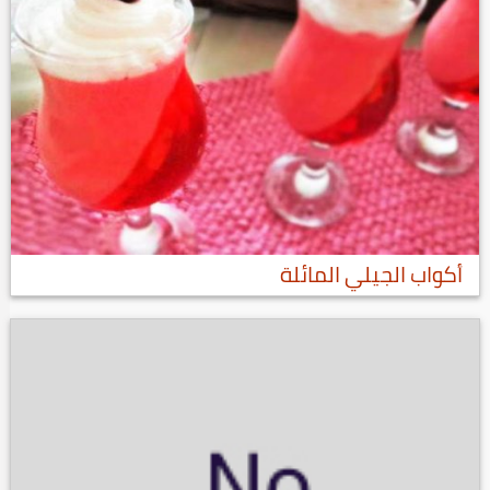
أكواب الجيلي المائلة