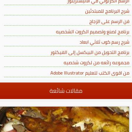
الرسم الكرتوني في الاليستريتور
شرح البرنامج للمبتدئين
فن الرسم على الزجاج
برنامج لصنع وتصميم الكروت الشخصيه
شرح رسم كوب ثلاثي ابعاد
برنامج التحويل من البيكسل إلى الفيكتور
مجموعه رائعه من لكروت شخصيه
من اقوى الكتب لتعليم Adobe Illustrator
مقالات شائعة