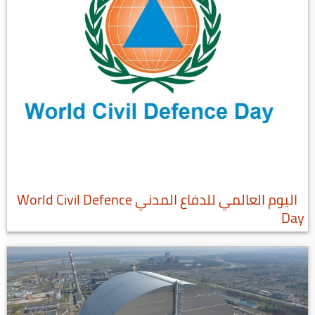
اليوم العالمي للدفاع المدني World Civil Defence
Day