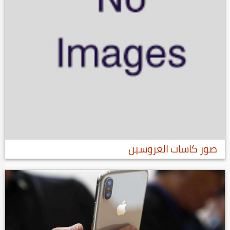
صور كاسات العروسين