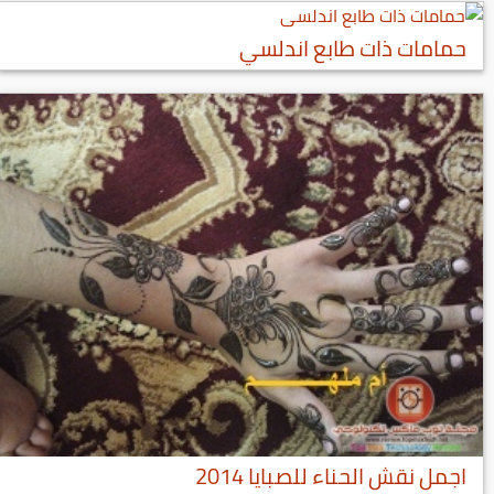
حمامات ذات طابع اندلسي
اجمل نقش الحناء للصبايا 2014