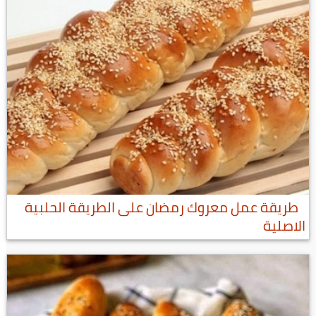
طريقة عمل معروك رمضان على الطريقة الحلبية
الاصلية