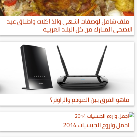
ملف شامل لوصفات اشهى والذ اكلات واطباق عيد
الاضحى المبارك من كل البلاد العربيه
ماهو الفرق بين المودم والراوتر؟
اجمل واروع الجبسيات 2014