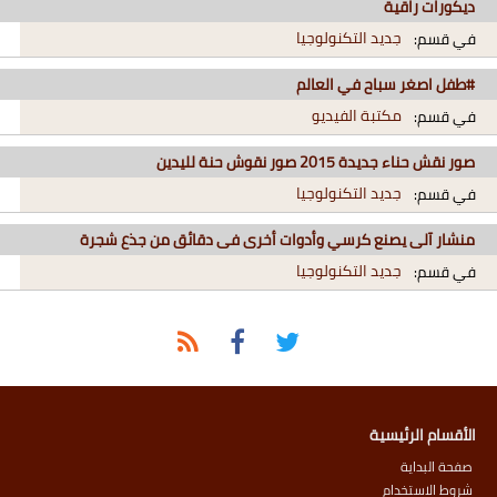
ديكورات راقية
جديد التكنولوجيا
في قسم:
#طفل اصغر سباح في العالم
مكتبة الفيديو
في قسم:
صور نقش حناء جديدة 2015 صور نقوش حنة لليدين
جديد التكنولوجيا
في قسم:
منشار آلى يصنع كرسي وأدوات أخرى فى دقائق من جذع شجرة
جديد التكنولوجيا
في قسم:
الأقسام الرئيسية
صفحة البداية
شروط الاستخدام