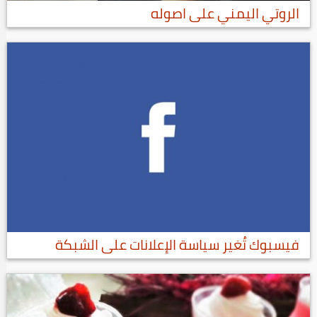
الروتي اليمني على اصوله
فيسبوك تُغير سياسة الإعلانات على الشبكة