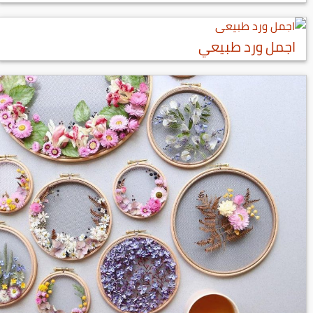
اجمل ورد طبيعي