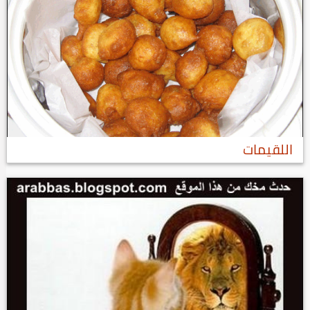
اللقيمات