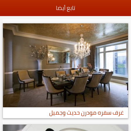
تابع أيضا
غرف سفره مودرن حديث وجميل