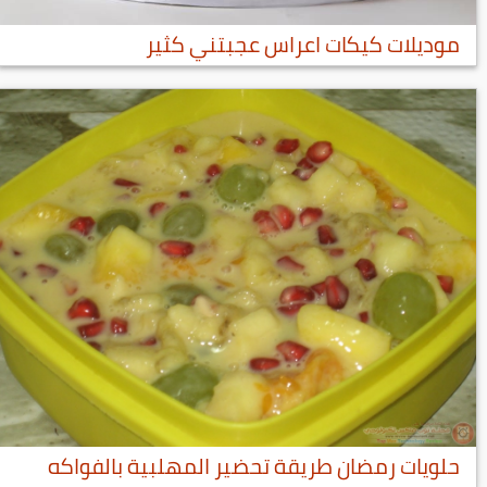
موديلات كيكات اعراس عجبتني كثير
حلويات رمضان طريقة تحضير المهلبية بالفواكه