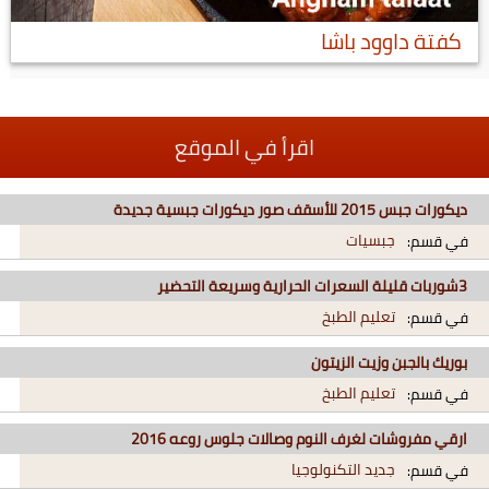
كفتة داوود باشا
اقرأ في الموقع
ديكورات جبس 2015 للأسقف صور ديكورات جبسية جديدة
جبسيات
في قسم:
3شوربات قليلة السعرات الحرارية وسريعة التحضير
تعليم الطبخ
في قسم:
بوريك بالجبن وزيت الزيتون
تعليم الطبخ
في قسم:
ارقي مفروشات لغرف النوم وصالات جلوس روعه 2016
جديد التكنولوجيا
في قسم: