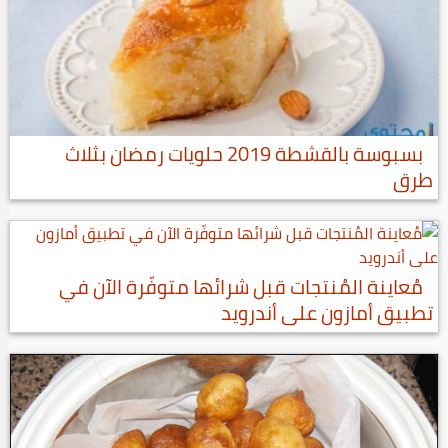
بسبوسة بالقشطة 2019 حلويات رمضان بثلاث
طرق
مُعاينة المُنتجات قبل شرائها متوفّرة الآن في
تطبيق أمازون على أندرويد