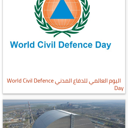
اليوم العالمي للدفاع المدني World Civil Defence
Day