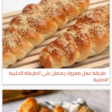
طريقة عمل معروك رمضان على الطريقة الحلبية
الاصلية