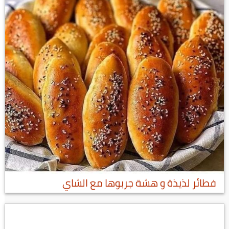
فطائر لذيذة و هشة جربوها مع الشاي