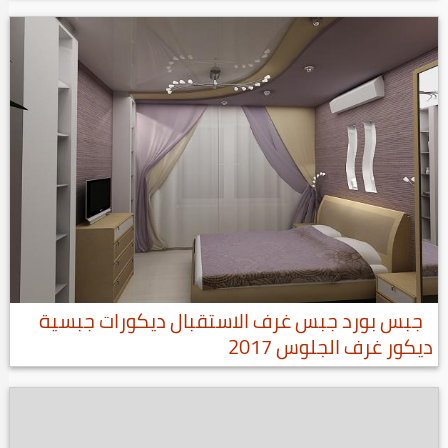
جبس بورد جبس غرف الاستقبال ديكورات جبسية
ديكور غرف الجلوس 2017