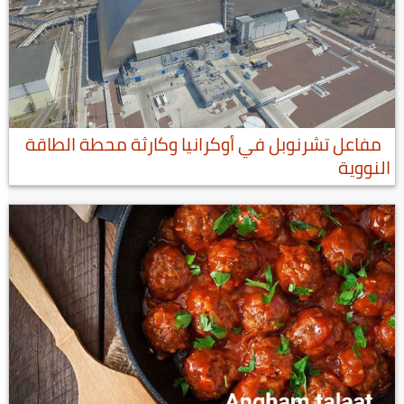
مفاعل تشرنوبل في أوكرانيا وكارثة محطة الطاقة
النووية