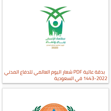
بدقة عالية PDF شعار اليوم العالمي للدفاع المدني
2022-1443 في السعودية