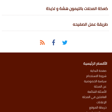
كعكة المحلات بالليمون هشة و لذيذة
طريقة عمل الصفيحه
الأقسام الرئيسية
صفحة البداية
شروط الاستخدام
سياسة الخصوصية
عن المجلة
الأسئلة الشائعة
العاملين في المجلة
الإعلانات
خريطة الموقع