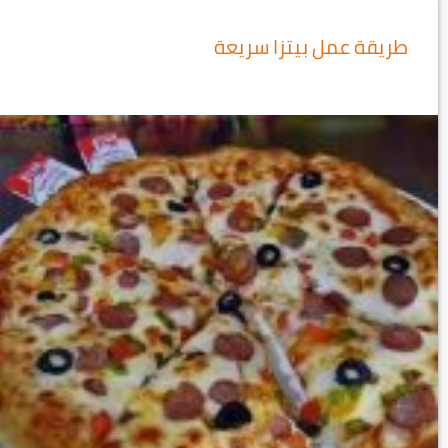
طريقة عمل بيتزا سريعة