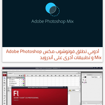
أدوبي تطلق فوتوشوب مكس Adobe Photoshop
Mix و تطبيقات أخرى على أندرويد