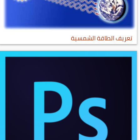
تعريف الطاقة الشمسية