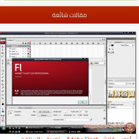
مقالات شائعة