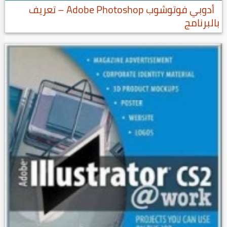
أدوبي فوتوشوب Adobe Photoshop – تعريف
بالبرنامج