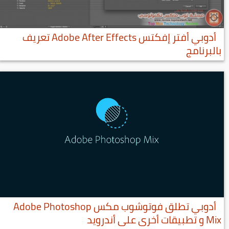
أدوبي أفتر إفكتس Adobe After Effects تعريف
بالبرنامج
أدوبي تطلق فوتوشوب مكس Adobe Photoshop
Mix و تطبيقات أخرى على أندرويد