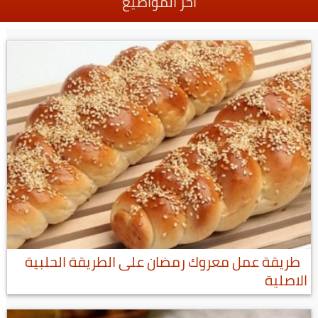
أخر المواضيع
طريقة عمل معروك رمضان على الطريقة الحلبية
الاصلية