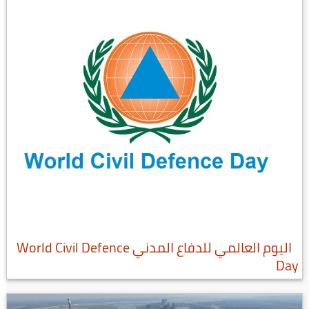
اليوم العالمي للدفاع المدني World Civil Defence
Day