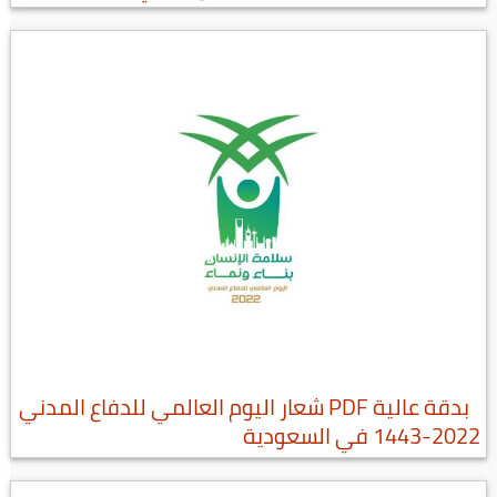
بدقة عالية PDF شعار اليوم العالمي للدفاع المدني
2022-1443 في السعودية