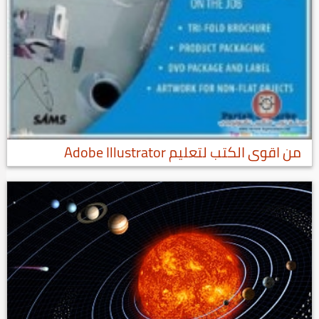
من اقوى الكتب لتعليم Adobe Illustrator