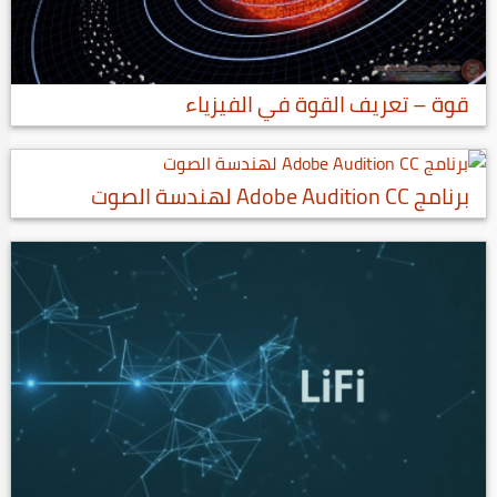
قوة – تعريف القوة في الفيزياء
برنامج Adobe Audition CC لهندسة الصوت