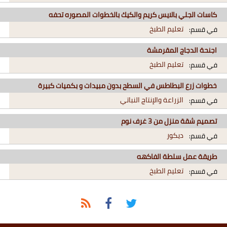
كاسات الجلي بالايس كريم والكيك بالخطوات المصوره تحفه
تعليم الطبخ
في قسم:
اجنحة الدجاج المقرمشة
تعليم الطبخ
في قسم:
خطوات زرع البطاطس في السطح بدون مبيدات و بكميات كبيرة
الزراعة والإنتاج النباتي
في قسم:
تصميم شقة منزل من 3 غرف نوم
ديكور
في قسم:
طريقة عمل سلطة الفاكهه
تعليم الطبخ
في قسم: