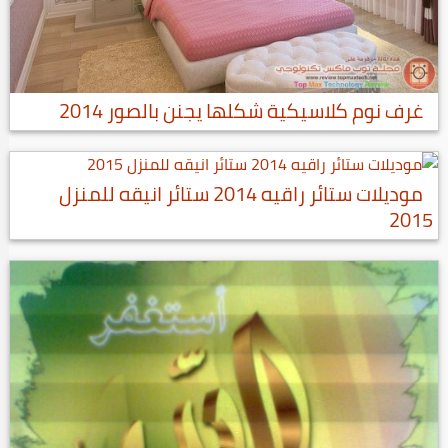
غرف نوم كلاسيكية شكلها يجنن بالصور 2014
موديلات ستائر راقيه 2014 ستائر انيقه للمنزل
2015