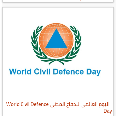
اليوم العالمي للدفاع المدني World Civil Defence
Day