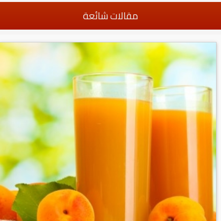
مقالات شائعة