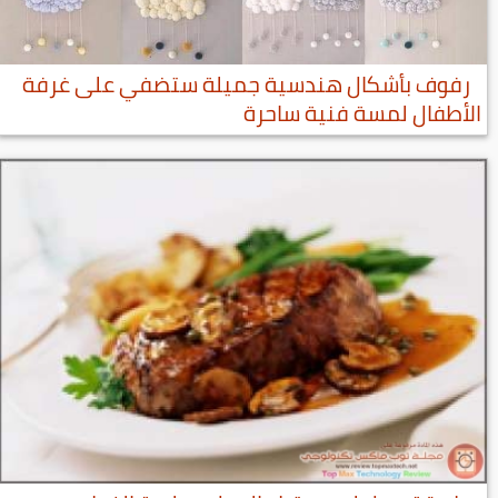
رفوف بأشكال هندسية جميلة ستضفي على غرفة
الأطفال لمسة فنية ساحرة