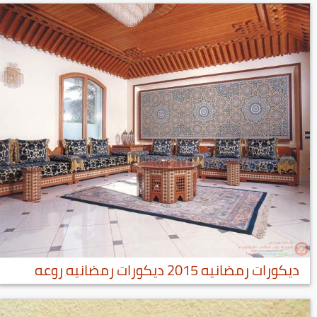
ديكورات رمضانيه 2015 ديكورات رمضانيه روعه