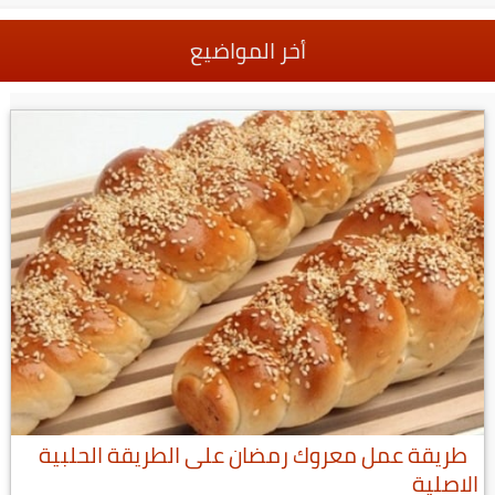
أخر المواضيع
طريقة عمل معروك رمضان على الطريقة الحلبية
الاصلية