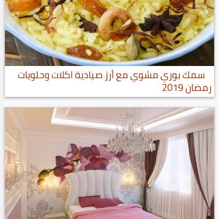
سمك بوري مشوي مع أرز صيادية اكلات وحلويات
رمضان 2019