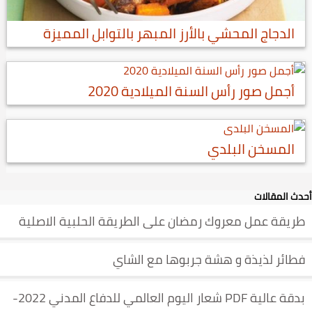
الدجاج المحشي بالأرز المبهر بالتوابل المميزة
أجمل صور رأس السنة الميلادية 2020
المسخن البلدي
أحدث المقالات
طريقة عمل معروك رمضان على الطريقة الحلبية الاصلية
فطائر لذيذة و هشة جربوها مع الشاي
بدقة عالية PDF شعار اليوم العالمي للدفاع المدني 2022-