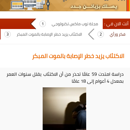
أنت الان في :
مجلة توب ماكس تكنولوجي
فكر ورأي
الاكتئاب يزيد خطر الإصابة بالموت المبكر
الاكتئاب يزيد خطر الإصابة بالموت المبكر
دراسة امتدت 59 عامًا تحذر من أن الاكتئاب يقلل سنوات العمر
بمعدل 4 أعوام إلى 18 عامًا