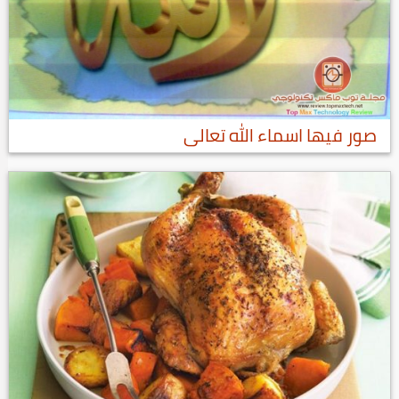
صور فيها اسماء الله تعالى