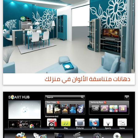
دهانات متناسقة الألوان في منزلك