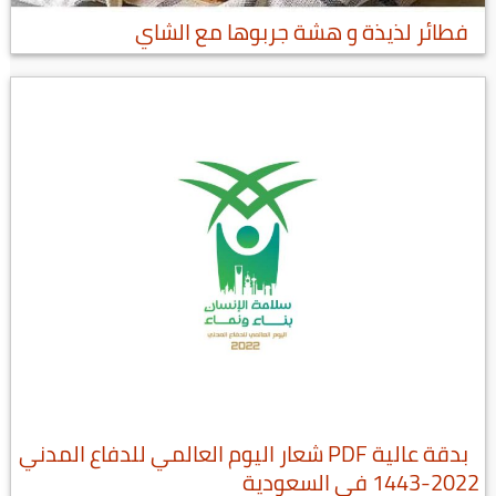
فطائر لذيذة و هشة جربوها مع الشاي
بدقة عالية PDF شعار اليوم العالمي للدفاع المدني
2022-1443 في السعودية