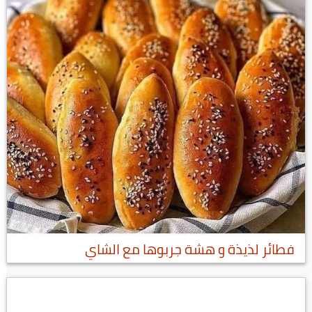
فطائر لذيذة و هشة جربوها مع الشاي