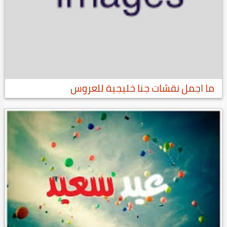
ما اجمل نقشات جنا خليجية للعروس