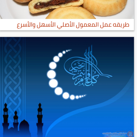
طريقه عمل المعمول الأصلي الأسهل والأسرع