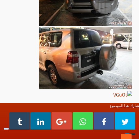
شارك هذا الموضوع