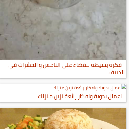
فكره بسيطه للقضاء على النامس و الحشرات في
الصيف
اعمال يدوية وافكار رائعة تزين منزلك