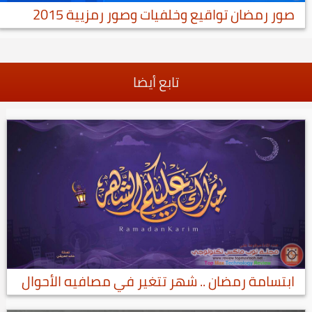
صور رمضان تواقيع وخلفيات وصور رمزيية 2015
تابع أيضا
ابتسامة رمضان .. شهر تتغير في مصافيه الأحوال