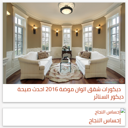
ديكورات شقق الوان موضة 2016 احدث صيحة
ديكور الستائر
إحساس النجاح