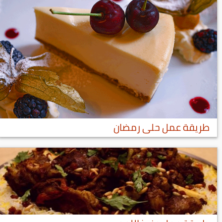
طريقة عمل حلى رمضان