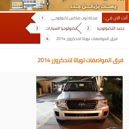
أنت الان في :
مجلة توب ماكس تكنولوجي
جديد التكنولوجيا
تكنولوجيا السيارات
فرق المواصفات توياتا لاندكروزر 2014
فرق المواصفات توياتا لاندكروزر 2014