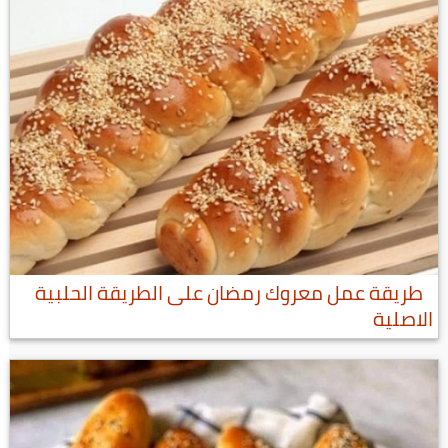
طريقة عمل معروك رمضان على الطريقة الحلبية
الاصلية