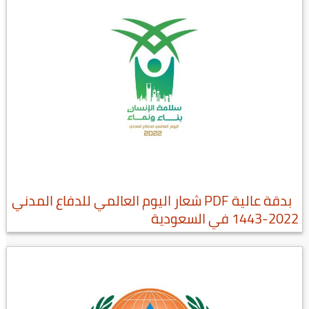
بدقة عالية PDF شعار اليوم العالمي للدفاع المدني
2022-1443 في السعودية