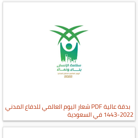
بدقة عالية PDF شعار اليوم العالمي للدفاع المدني
2022-1443 في السعودية