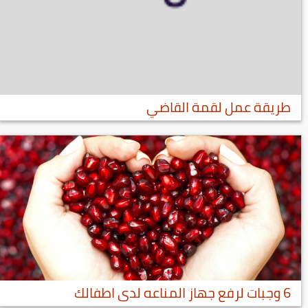
طريقة عمل لقمة القاضي
6 وجبات لرفع جهاز المناعه لدى اطفالك