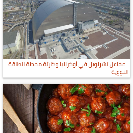
مفاعل تشرنوبل في أوكرانيا وكارثة محطة الطاقة
النووية