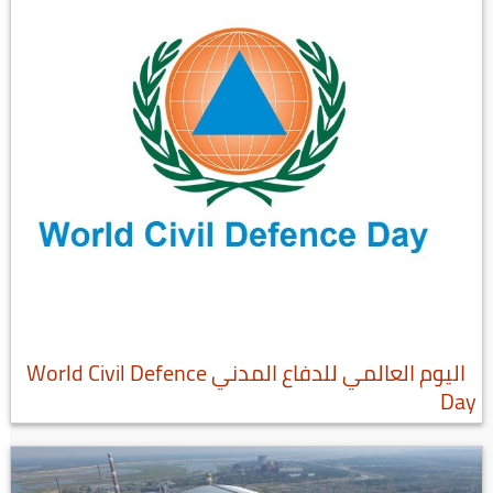
اليوم العالمي للدفاع المدني World Civil Defence
Day