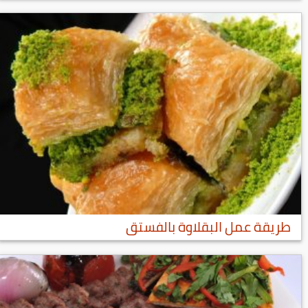
طريقة عمل البقلاوة بالفستق