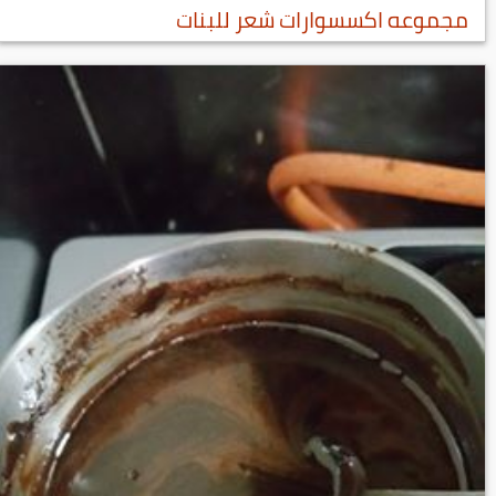
مجموعه اكسسوارات شعر للبنات