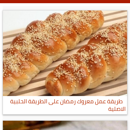
طريقة عمل معروك رمضان على الطريقة الحلبية
الاصلية