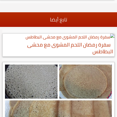
تابع أيضا
سفرة رمضان اللحم المشوى مع محشى
البطاطس