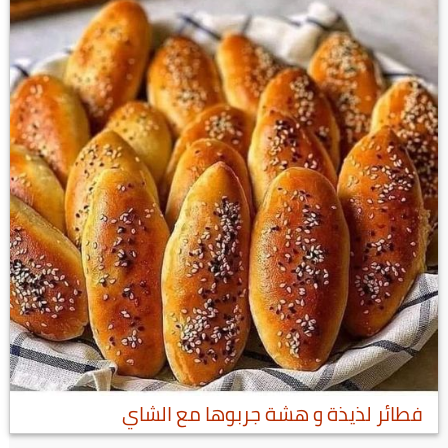
فطائر لذيذة و هشة جربوها مع الشاي