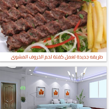
طريقه جديدة لعمل كفتة لحم الخروف المشوى