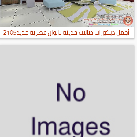
أجمل ديكورات صالات حديثة بالوان عصرية جديد2105