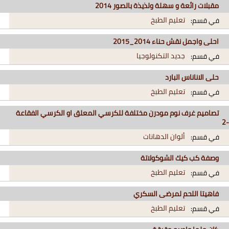
مقبلات رائعة و سهلة ولذيذة بالصور 2014
تعليم الطبخ
في قسم:
احلى واجمل نقش حناء 2014_2015
جديد التكنولوجيا
في قسم:
حلى الاناناس البارد
تعليم الطبخ
في قسم:
تصاميم غرف نوم مودرن مختلفة للكرسي المعلق او الكرسي الفقاعة
-2
ألوان الدهانات
في قسم:
وصفة كب كيك الشوكولاتة
تعليم الطبخ
في قسم:
فاهيتا اللحم لمرضى السكري
تعليم الطبخ
في قسم: