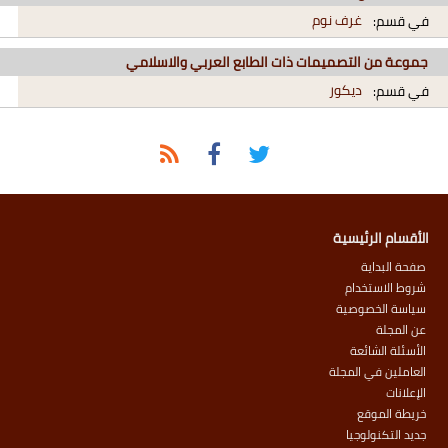
غرف نوم
في قسم:
جموعة من التصميمات ذات الطابع العربي والاسلامي
ديكور
في قسم:
الأقسام الرئيسية
صفحة البداية
شروط الاستخدام
سياسة الخصوصية
عن المجلة
الأسئلة الشائعة
العاملين في المجلة
الإعلانات
خريطة الموقع
جديد التكنولوجيا