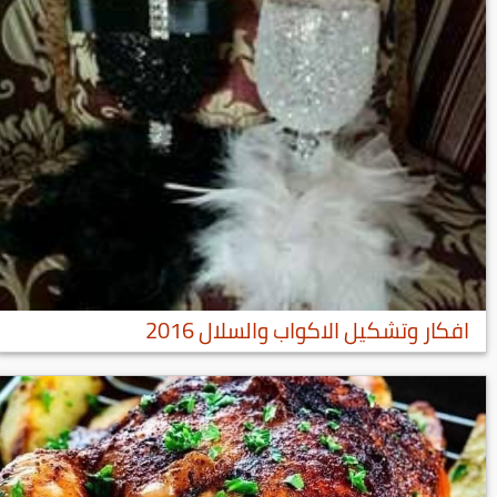
افكار وتشكيل الاكواب والسلال 2016