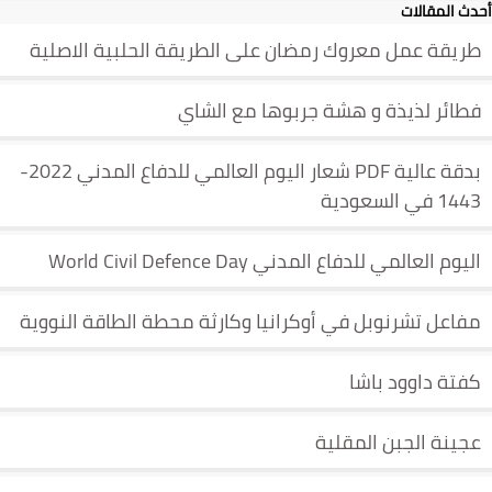
أحدث المقالات
طريقة عمل معروك رمضان على الطريقة الحلبية الاصلية
فطائر لذيذة و هشة جربوها مع الشاي
بدقة عالية PDF شعار اليوم العالمي للدفاع المدني 2022-
1443 في السعودية
اليوم العالمي للدفاع المدني World Civil Defence Day
مفاعل تشرنوبل في أوكرانيا وكارثة محطة الطاقة النووية
كفتة داوود باشا
عجينة الجبن المقلية