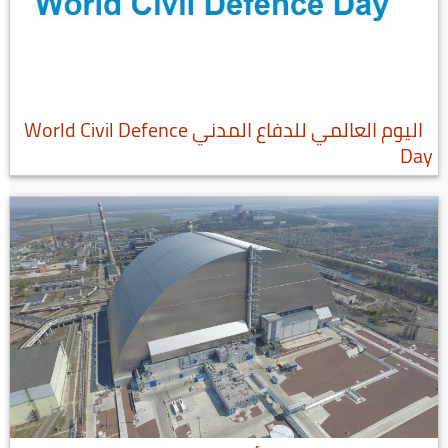
اليوم العالمي للدفاع المدني World Civil Defence
Day