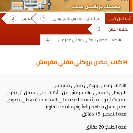
أنت الان في :
مجلة توب ماكس تكنولوجي
تعليم
تعليم الطبخ
#اكلات رمضان بروكلي مقلي مقرمش
#اكلات رمضان بروكلي مقلي مقرمش
#اكلات رمضان بروكلي مقلي مقرمش
البروكلي المقلي والمقرمش من الأكلات التي يمكن أن تكون
مقبلات أو وجبة رئيسية لذيذة على الغداء حيث يغطى بصوص
مميز يجعل مذاقه رائعاً وقرمشته لا تقاوم .
مدة التحضير: 15 دقائق
مدة الطبخ: 20 دقائق