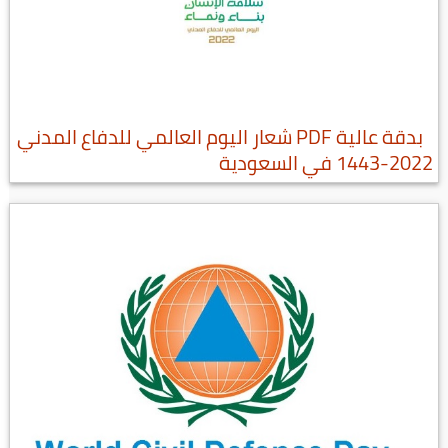
بدقة عالية PDF شعار اليوم العالمي للدفاع المدني
2022-1443 في السعودية