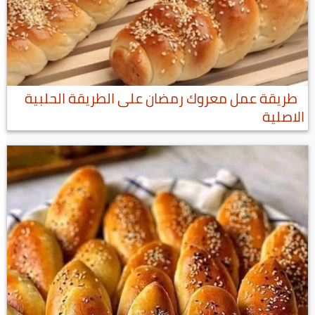
طريقة عمل معروك رمضان على الطريقة الحلبية
الاصلية