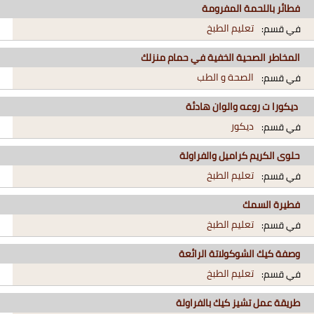
فطائر باللحمة المفرومة
تعليم الطبخ
في قسم:
المخاطر الصحية الخفية في حمام منزلك
الصحة و الطب
في قسم:
ديكورا ت روعه والوان هادئة
ديكور
في قسم:
حلوى الكريم كراميل والفراولة
تعليم الطبخ
في قسم:
فطيرة السمك
تعليم الطبخ
في قسم:
وصفة كيك الشوكولاتة الرائعة
تعليم الطبخ
في قسم:
طريقة عمل تشيز كيك بالفراولة