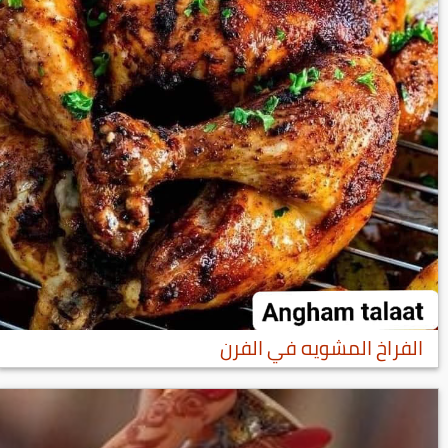
الفراخ المشويه في الفرن