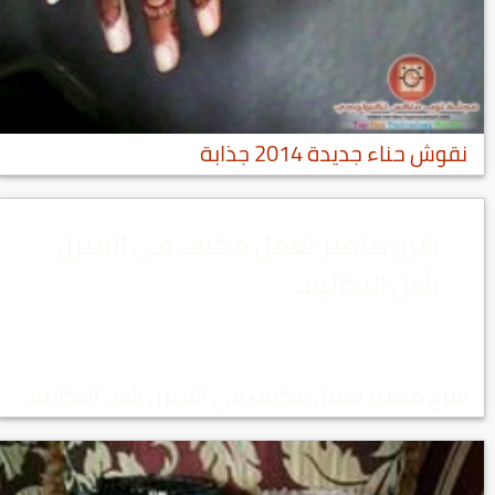
نقوش حناء جديدة 2014 جذابة
شرح متميز لعمل مكيف في المنزل
بأقل التكاليف
شرح متميز لعمل مكيف في المنزل بأقل التكاليف