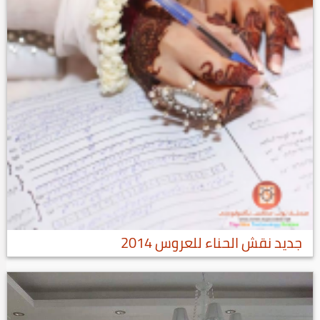
جديد نقش الحناء للعروس 2014