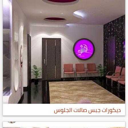
ديكورات جبس صالات الجلوس