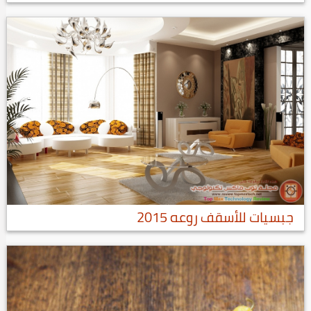
جبسيات للأسقف روعه 2015