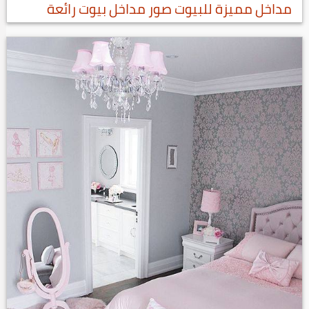
مداخل مميزة للبيوت صور مداخل بيوت رائعة