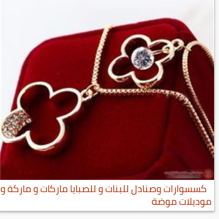
كسسوارات وصنادل للبنات و للصبايا ماركات و ماركة و
موديلات موضة