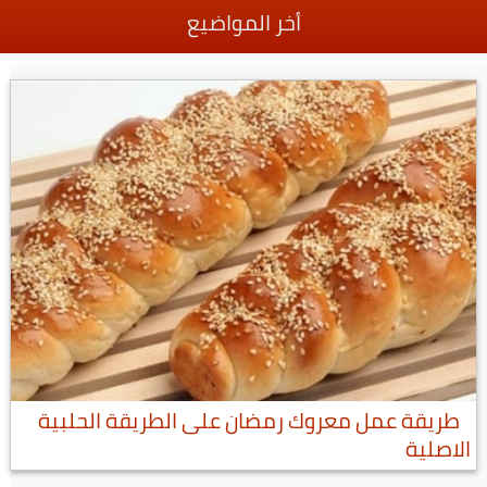
أخر المواضيع
طريقة عمل معروك رمضان على الطريقة الحلبية
الاصلية