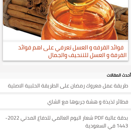
فوائد القرفه و العسل تعرفي على اهم فوائد
القرفة و العسل للتنحيف والجمال
أحدث المقالات
طريقة عمل معروك رمضان على الطريقة الحلبية الاصلية
فطائر لذيذة و هشة جربوها مع الشاي
بدقة عالية PDF شعار اليوم العالمي للدفاع المدني 2022-
1443 في السعودية