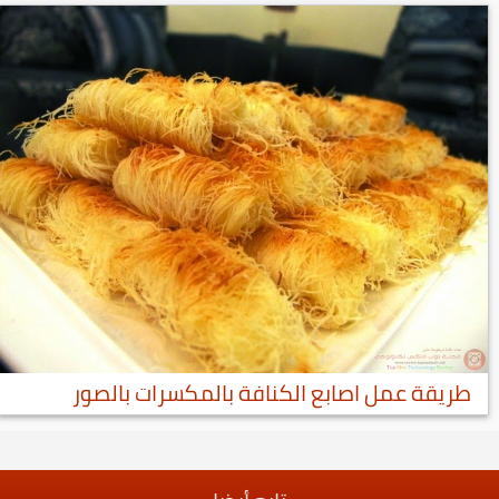
طريقة عمل اصابع الكنافة بالمكسرات بالصور