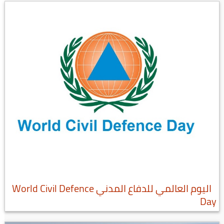
اليوم العالمي للدفاع المدني World Civil Defence
Day