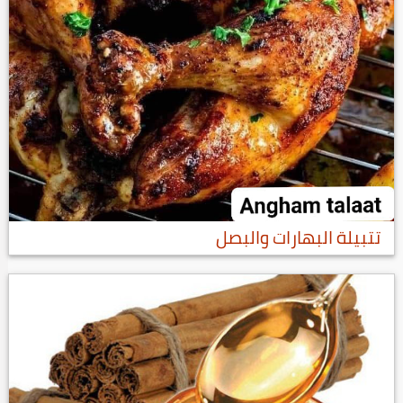
تتبيلة البهارات والبصل