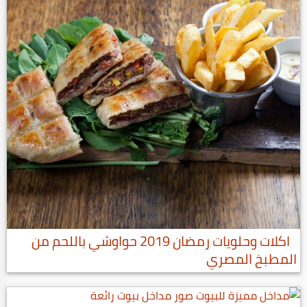
اكلات وحلويات رمضان 2019 حواوشي باللحم من
المطبخ المصري