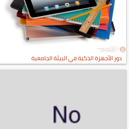
دور الأجهزة الذكية في البيئة الجامعية