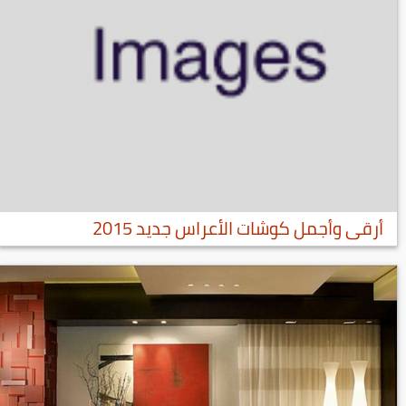
أرقى وأجمل كوشات الأعراس جديد 2015