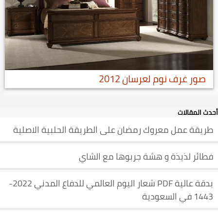
صور غرف نوم لعرسان 2012
أحدث المقالات
طريقة عمل معروك رمضان على الطريقة الحلبية الاصلية
فطائر لذيذة و هشة جربوها مع الشاي
بدقة عالية PDF شعار اليوم العالمي للدفاع المدني 2022-
1443 في السعودية