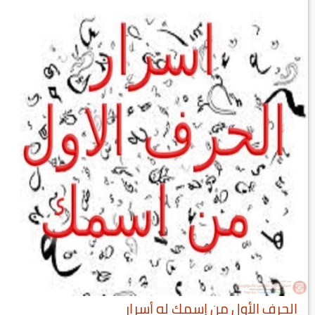
الحرف الأول من إسمك له أسرار