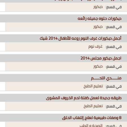
ديكور
في قسم:
ديكورات حلوه جميله رائعه
ديكور
في قسم:
أجمل ديكورات غرف النوم روعه للأطفال 2014 شيك
غرف نوم
في قسم:
اجمل ديكور مجلس 2014
ديكور
في قسم:
منـــــدي اللحـــــم
تعليم الطبخ
في قسم:
طريقه جديدة لعمل كفتة لحم الخروف المشوى
تعليم الطبخ
في قسم:
8 وصفات طبيعية لعلاج إلتهاب الحلق
الصحة و الطب
في قسم: