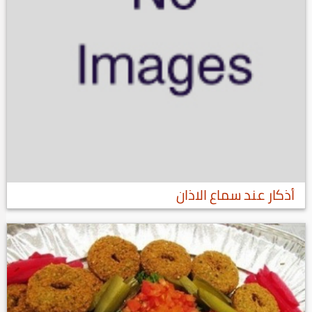
أذكار عند سماع الاذان