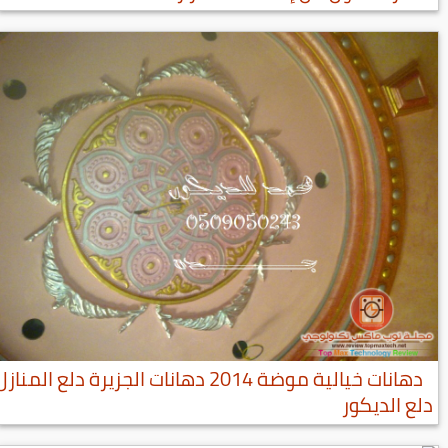
دهانات خيالية موضة 2014 دهانات الجزيرة دلع المناز
دلع الديكور