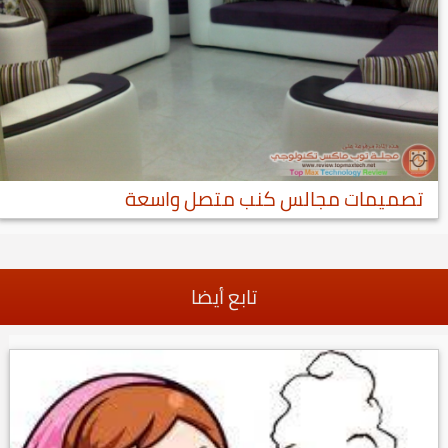
تصميمات مجالس كنب متصل واسعة
تابع أيضا