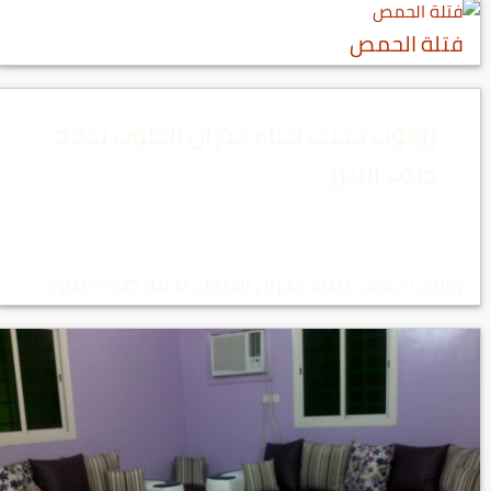
فتلة الحمص
روبوت حديث لبناء جدران الطوب بدقة
ضوء الليزر
روبوت حديث لبناء جدران الطوب بدقة ضوء الليزر