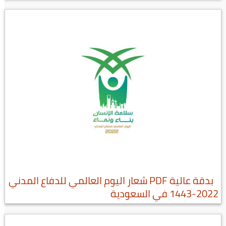
بدقة عالية PDF شعار اليوم العالمي للدفاع المدني
2022-1443 في السعودية