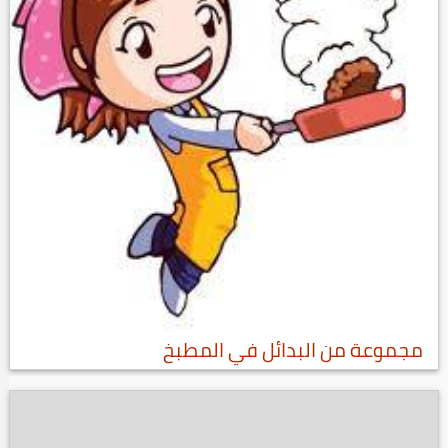
مجموعة من البدائل في المطبخ