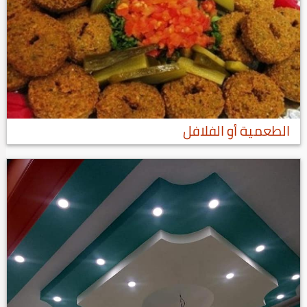
الطعمية أو الفلافل