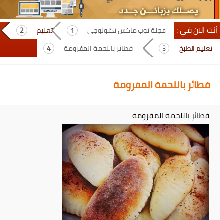
أنت الان في :
مجلة توب ماكس تكنولوجي
تعليم
تعليم الطبخ
فطائر باللحمة المفرومة
فطائر باللحمة المفرومة
فطائر باللحمة المفرومة