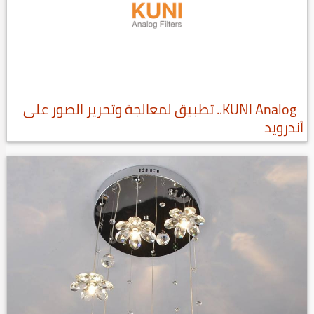
KUNI Analog.. تطبيق لمعالجة وتحرير الصور على
أندرويد