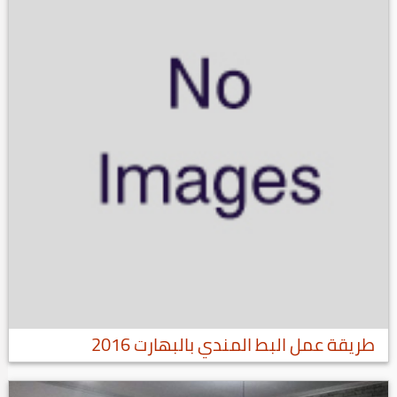
طريقة عمل البط المندي بالبهارت 2016