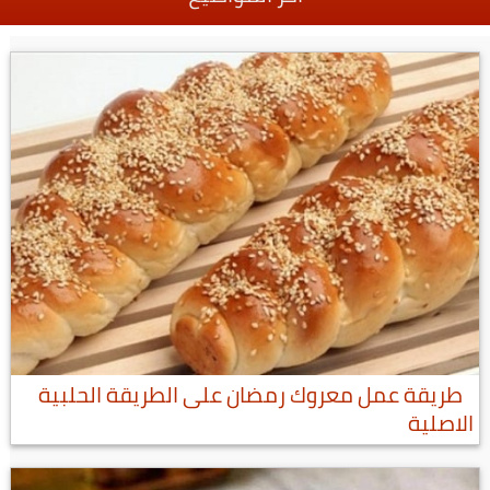
طريقة عمل معروك رمضان على الطريقة الحلبية
الاصلية