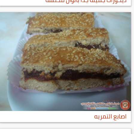
اصابع التمريه