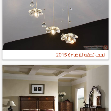
نجف تحفه للاضاءة 2015