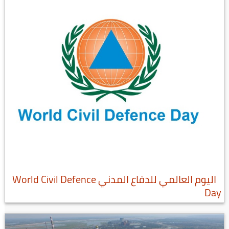
اليوم العالمي للدفاع المدني World Civil Defence
Day