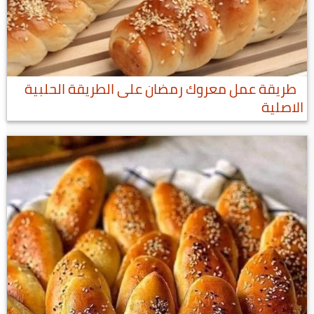
طريقة عمل معروك رمضان على الطريقة الحلبية
الاصلية