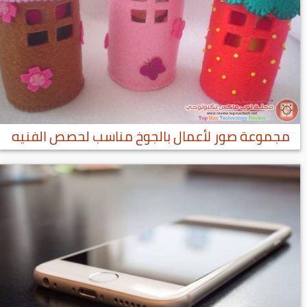
مجموعة صور لأعمال بالجوخ مناسب لحصص الفنيه