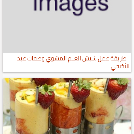
طريقة عمل شيش الغنم المشوي وصفات عيد
الأضحي