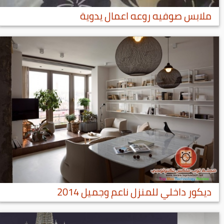
ملابس صوفيه روعه اعمال يدوية
ديكور داخلي للمنزل ناعم وجميل 2014