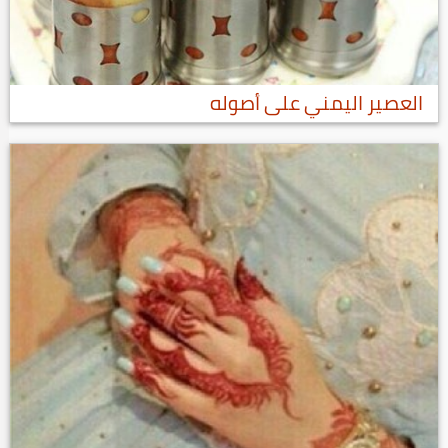
العصير اليمني على أصوله