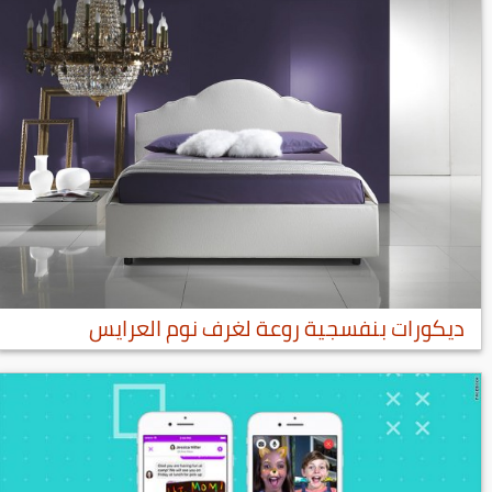
ديكورات بنفسجية روعة لغرف نوم العرايس