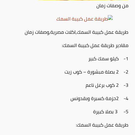
من وصفات زمان
طريقة عمل كبيبة السمك,اكلات مصرية,وصفات زمان
مقادير طريقة عمل كبيبة السمك:
1- كيلو سمك كبير
2- 2 بصلة مبشورة – كوب زيت
3- 2 كوب برغل ناعم
4- 2حزمة كسبرة وبقدونس
5- 3 بصلا كبيرة
طريقة عمل كبيبة السمك: