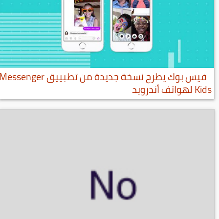
فيس بوك يطرح نسخة جديدة من تطبييق Messenger
Kids لهواتف أندرويد