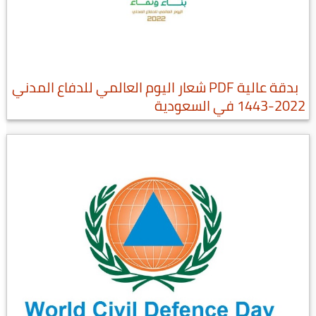
بدقة عالية PDF شعار اليوم العالمي للدفاع المدني
2022-1443 في السعودية