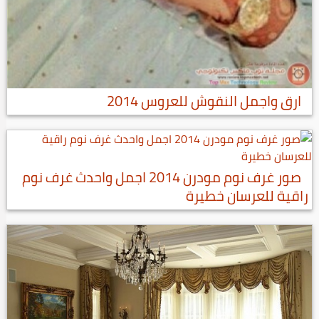
ارق واجمل النقوش للعروس 2014
صور غرف نوم مودرن 2014 اجمل واحدث غرف نوم
راقية للعرسان خطيرة