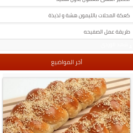
كعكة المحلات بالليمون هشة و لذيذة
طريقة عمل الصفيحه
شهد الوردي
أخر المواضيع