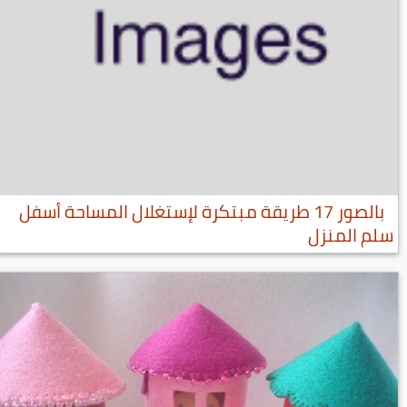
بالصور 17 طريقة مبتكرة لإستغلال المساحة أسفل
سلم المنزل