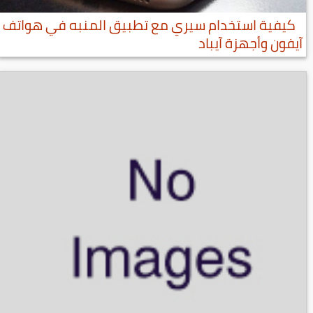
كيفية استخدام سيري مع تطبيق المنبه في هواتف
آيفون وأجهزة آيباد