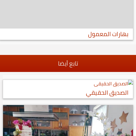
بهارات المعمول
تابع أيضا
الصديق الحقيقي