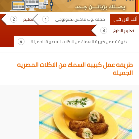
أنت الان في :
مجلة توب ماكس تكنولوجي
تعليم
تعليم الطبخ
طريقة عمل كبيبة السمك من الاكلات المصرية الجميلة
طريقة عمل كبيبة السمك من الاكلات المصرية
الجميلة