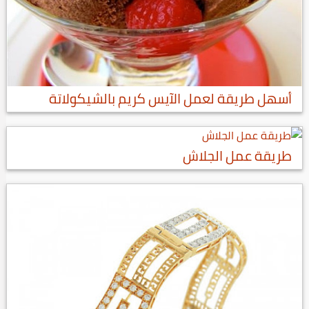
أسهل طريقة لعمل الآيس كريم بالشيكولاتة
طريقة عمل الجلاش