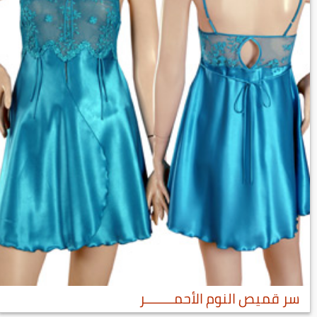
سر قميص النوم الأحمــــــــر