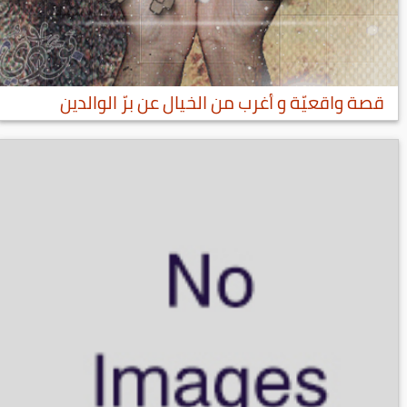
قصة واقعيّة و أغرب من الخيال عن برّ الوالدين