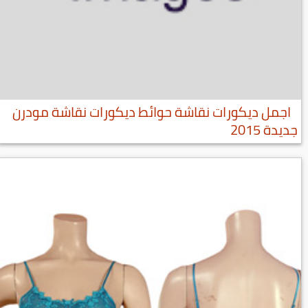
اجمل ديكورات نقاشة حوائط ديكورات نقاشة مودرن
جديدة 2015