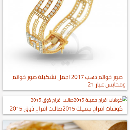
صور خواتم ذهب 2017 اجمل تشكيلة صور خواتم
ومحابس عيار 21
كوشات افراح جميلة 2015صالات افراح ذوق 2015