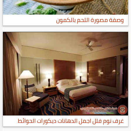
وصفة مصورة اللحم بالكمون
غرف نوم فلل اجمل الدهانات ديكورات الحوائط