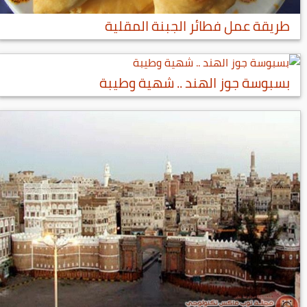
طريقة عمل فطائر الجبنة المقلية
بسبوسة جوز الهند .. شهية وطيبة