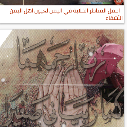
اجمل المناظر الخلابة في اليمن لعيون اهل اليمن
الأشقاء