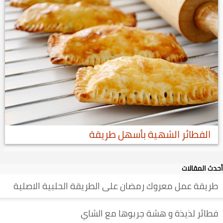
الفطائر الشهية بأسهل طريقة
أحدث المقالات
طريقة عمل معروك رمضان على الطريقة الحلبية الاصلية
فطائر لذيذة و هشة جربوها مع الشاي