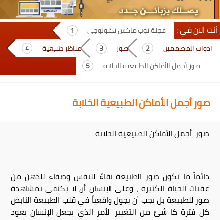
أنت الان في :
مجلة توب ماكس تكنولوجي
ادوات المصممين
صور
مناظر طبيعية
صور أجمل الأماكن الطبيعية الخلابة
صور أجمل الأماكن الطبيعية الخلابة
صور أجمل الأماكن الطبيعية الخلابة
دائماً ما تكون صور الطبيعة نقاءً للنفس وصفاء للذهن من
عقبات الحياة الكثيرة ، وعلى الإنسان أن لا يكتفي بمشاهدة
صور للطبيعة بل يجب أن يجول واقعياً في قلب الطبيعة النابض
كل فترة كا شئ من التغيير الأمر الذي يجعل الإنسان يعود