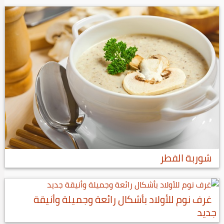
شوربة الفطر
غرف نوم للأولاد بأشكال رائعة وجميلة وأنيقة
جديد