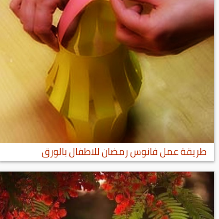
طريقة عمل فانوس رمضان للاطفال بالورق