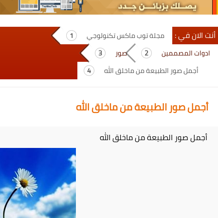
أنت الان في :
مجلة توب ماكس تكنولوجي
ادوات المصممين
صور
أجمل صور الطبيعة من ماخلق الله
أجمل صور الطبيعة من ماخلق الله
أجمل صور الطبيعة من ماخلق الله