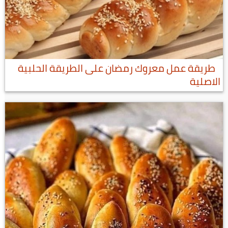
طريقة عمل معروك رمضان على الطريقة الحلبية
الاصلية