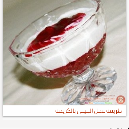
طريقة عمل الجيلى بالكريمة