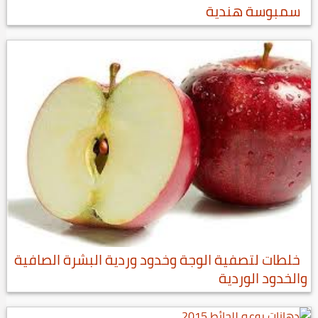
سمبوسة هندية
خلطات لتصفية الوجة وخدود وردية البشرة الصافية
والخدود الوردية