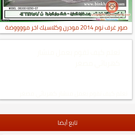
صور غرف نوم 2014 مودرن وكلاسيك اخر مووووضة
تعلم كيف تقوم بعمل منشار
كهربائي مصغر
تعلم كيف تقوم بعمل منشار كهربائي مصغر
تابع أيضا