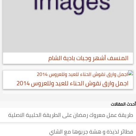
المنسف أشهر وجبات بادية الشام
اجمل وارق نقوش الحناء للعيد وللعروس 2014
أحدث المقالات
طريقة عمل معروك رمضان على الطريقة الحلبية الاصلية
فطائر لذيذة و هشة جربوها مع الشاي