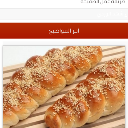
طريقة عمل الصفيحه
شهد الوردي
أخر المواضيع