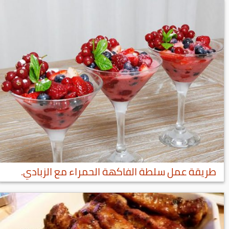
طريقة عمل سلطة الفاكهة الحمراء مع الزبادي.