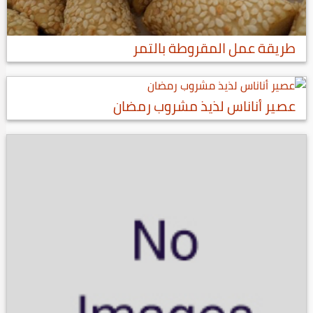
طريقة عمل المقروطة بالتمر
عصير أناناس لذيذ مشروب رمضان