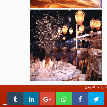
شارك هذا الموضوع