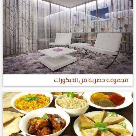
مجموعه حصرية من الديكورات