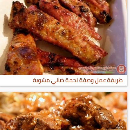
طريقة عمل وصفة لحمة ضاني مشوية