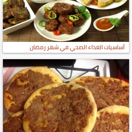
أساسيات الغذاء الصحي في شهر رمضان