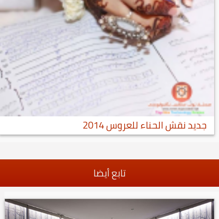
جديد نقش الحناء للعروس 2014
تابع أيضا