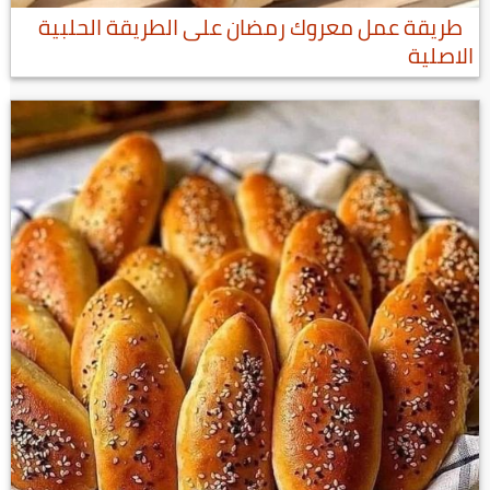
طريقة عمل معروك رمضان على الطريقة الحلبية
الاصلية