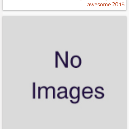
awesome 2015