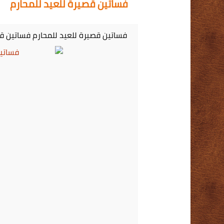
فساتين قصيرة للعيد للمحارم
فساتين قصيرة للعيد للمحارم فساتين قصي