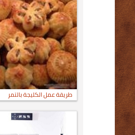
طريقة عمل الكليجة بالتمر