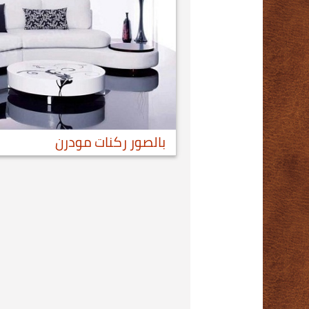
بالصور ركنات مودرن