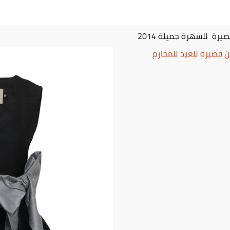
رة للسهرة جميلة 2014