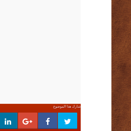
شارك هذا الموضوع