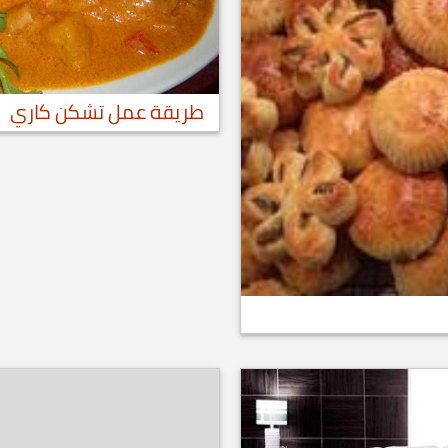
طريقة عمل تشكن كاري