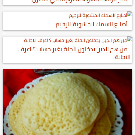
أصابع السمك المشوية للرجيم
من هم الذين يدخلون الجنة بغير حساب ؟ اعرف
الاجابة