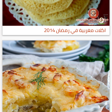
اكلات مغربية في رمضان 2014