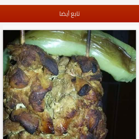
تابع أيضا