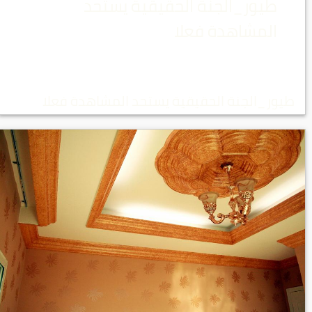
طيور_الجنة الحقيقية يستحد
المشاهدة فعلا
طيور_الجنة الحقيقية يستحد المشاهدة فعلا