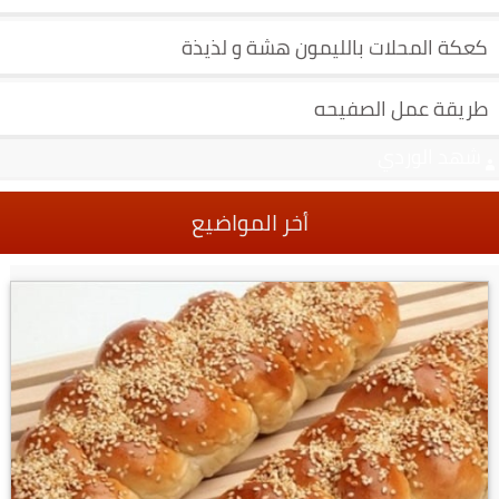
كعكة المحلات بالليمون هشة و لذيذة
طريقة عمل الصفيحه
شهد الوردي
أخر المواضيع