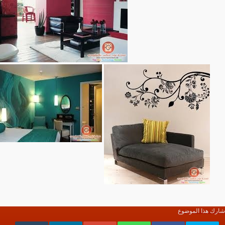
شارك هذا الموضوع