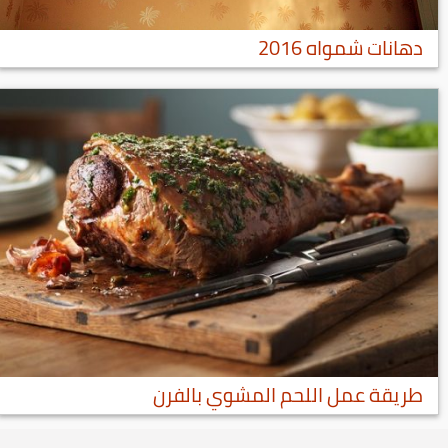
دهانات شمواه 2016
طريقة عمل اللحم المشوي بالفرن