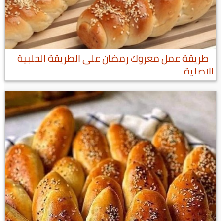
طريقة عمل معروك رمضان على الطريقة الحلبية
الاصلية