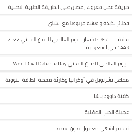
طريقة عمل معروك رمضان على الطريقة الحلبية الاصلية
فطائر لذيذة و هشة جربوها مع الشاي
بدقة عالية PDF شعار اليوم العالمي للدفاع المدني 2022-
1443 في السعودية
اليوم العالمي للدفاع المدني World Civil Defence Day
مفاعل تشرنوبل في أوكرانيا وكارثة محطة الطاقة النووية
كفتة داوود باشا
عجينة الجبن المقلية
تحضير اشهى معمول بدون سميد