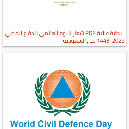
بدقة عالية PDF شعار اليوم العالمي للدفاع المدني
2022-1443 في السعودية